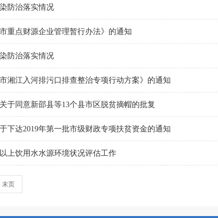
污染防治落实情况
市重点财源企业管理暂行办法》的通知
污染防治落实情况
市湘江入河排污口排查整治专项行动方案》的通知
关于同意新邵县等13个县市区脱贫摘帽的批复
于下达2019年第一批市级财政专项扶贫资金的通知
以上饮用水水源环境状况评估工作
末页