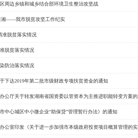
区周边乡镇和城乡结合部环境卫生整治攻坚战
潇湘——我市脱贫攻坚工作纪实
月精准脱贫落实情况
精准脱贫落实情况
污染防治落实情况
于下达2019年第二批市级财政专项扶贫资金的通知
办公厅关于转发湖南省国资委以管资本为主推进职能转变方案的
市中心城区中小微企业“助保贷”管理暂行办法》的通知
办公室印发《关于进一步加强市本级政府投资项目概算管理的实