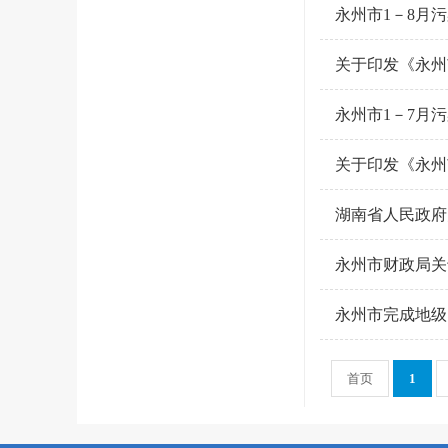
永州市1－8月
关于印发《永州
永州市1－7月
关于印发《永州
湖南省人民政府
永州市财政局关
永州市完成地级
首页
1