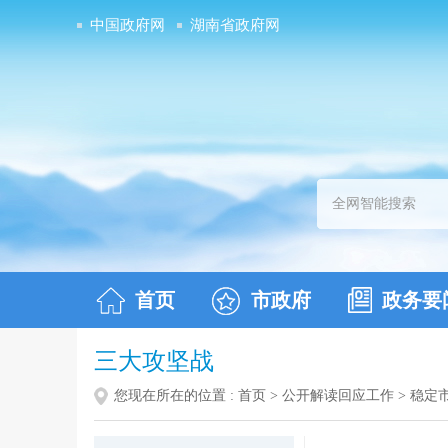
中国政府网
湖南省政府网
首页
市政府
政务要
三大攻坚战
您现在所在的位置 :
首页
>
公开解读回应工作
>
稳定