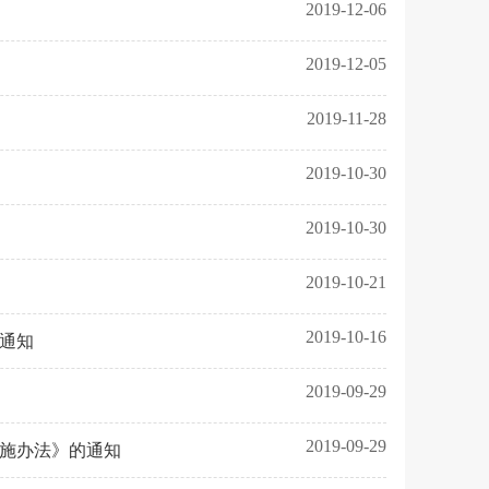
2019-12-06
2019-12-05
2019-11-28
2019-10-30
2019-10-30
2019-10-21
2019-10-16
通知
2019-09-29
2019-09-29
施办法》的通知