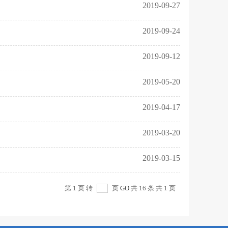
2019-09-27
2019-09-24
2019-09-12
2019-05-20
2019-04-17
2019-03-20
2019-03-15
第 1 页 转
页
GO
共 16 条 共 1 页