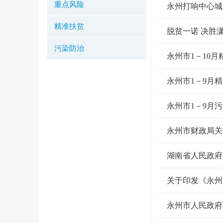
重点风险
永州打响中心城
精准扶贫
脱贫一诺 决胜
污染防治
永州市1－10
永州市1－9月
永州市1－9月
永州市财政局关
湖南省人民政府
关于印发《永州
永州市人民政府