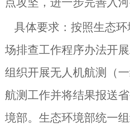
点攻坚，进一步完善入河
具体要求：按照生态环
场排查工作程序办法开展
组织开展无人机航测（一
航测工作并将结果报送省
境部。生态环境部统一组