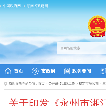
中国政府网
湖南省政府网
首页
市政府
政务要闻
您现在所在的位置 :
首页
>
公开解读回应工作
>
稳定市场预期
>
三
关于印发《永州市湘