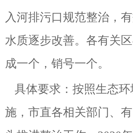
入河排污口规范整治，有
水质逐步改善。各有关区
成一个，销号一个。
具
体要求：按照生态环
施，市直各相关部门、有