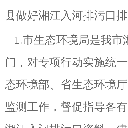
县做好湘江入河排污口排
1.
市生态环境局是我市
门，对专项行动实施统一
态环境部、省生态环境厅
监测工作，督促指导各有