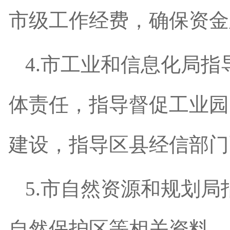
市级工作经费，确保资金
4.
市工业和信息化局指
体责任，指导督促工业园
建设，指导区县经信部门
5.
市自然资源和规划局
自然保护区等相关资料。