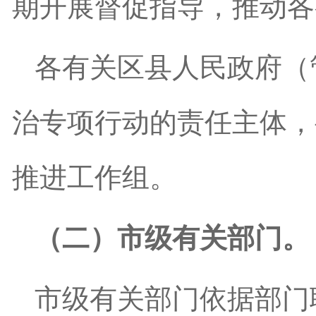
期开展督促指导，推动各
各有关区县
人民
政府（
治专项行动的责任主体，
推进工作组。
（二）市级有关部门。
市级有关部门依据部门