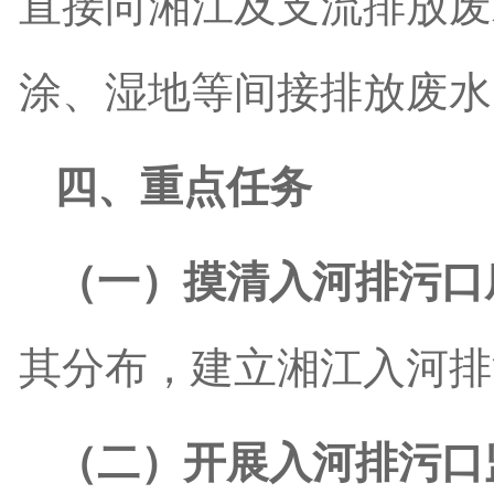
直接向湘江及支流排放废
涂、湿地等间接排放废水
四、重点任务
（一）摸清入河排污口
其分布，建立湘江入河排
（二）开展入河排污口