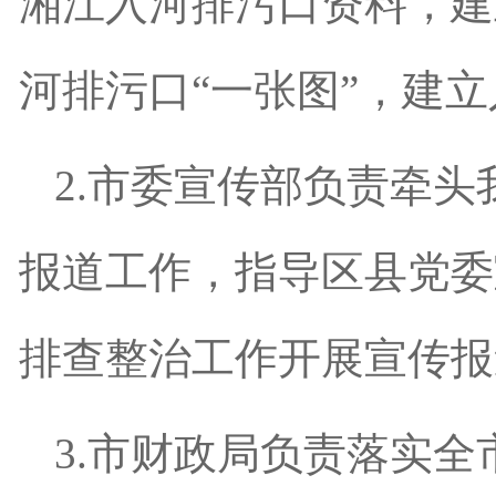
湘江入河排污口资料，建
河排污口
“
一张图
”
，建立
2.
市委宣传部负责牵头
报道工作，指导区县党委
排查整治工作开展宣传报
3.
市财政局负责落实全