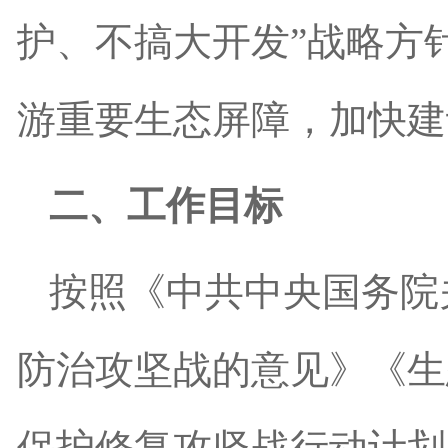
护、不搞大开发
”
战略方
游重要生态屏障，加快建
二、工作目标
按照《中共中央国务院
防治攻坚战的意见》《生
保护修复攻坚战行动计划