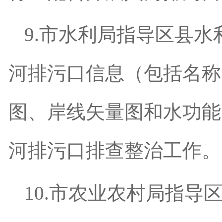
9.
市水利局指导区县水
河排污口信息（包括名称
图、岸线矢量图和水功能
河排污口排查整治工作。
10.
市农业农村局指导