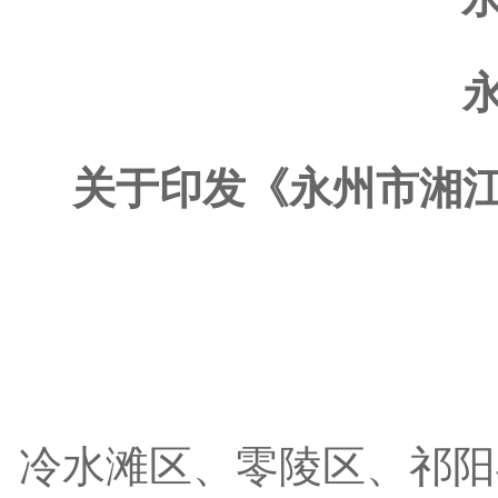
关于印发《永州市湘
冷水滩区、零陵区、祁阳