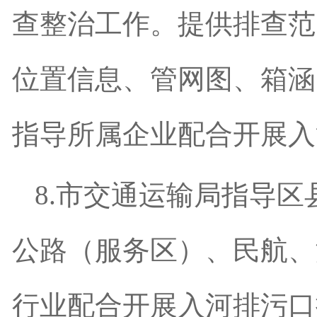
查整治工作。提供排查范
位置信息、管网图、箱涵
指导所属企业配合开展入
8.
市交通
运输
局指导区
公路（服务区）、民航、
行业配合开展入河排污口