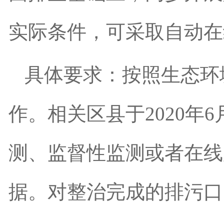
实际条件，可采取自动在
具体要求：按照生态环
作。相关区县于
2020
年
6
测、监督性监测或者在线
据。对整治完成的排污口