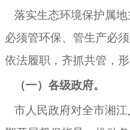
落实生态环境保护属地
必须管环保、管生产必须
依法履职，齐抓共管，形
（一）各级政府。
市
人民
政府对全市湘江