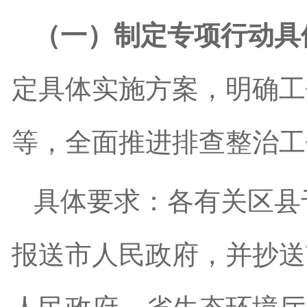
（一）制定专项行动具
定具体实施方案，明确工
等，全面推进排查整治工
具体要求：各有关区县
报送市
人民
政府，并抄送