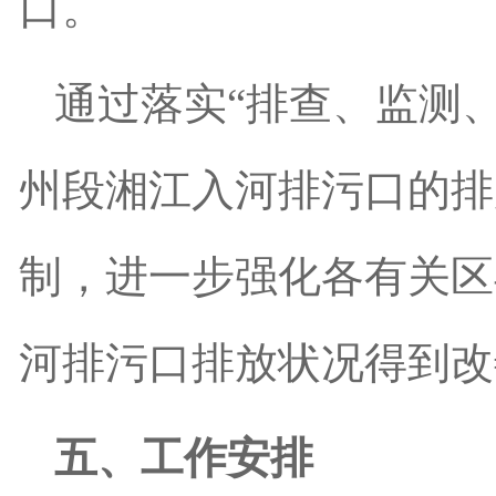
口。
通过落实
“
排查、监测
州段湘江入河排污口的排
制，进一步强化各有关区
河排污口排放状况得到改
五、工作安排