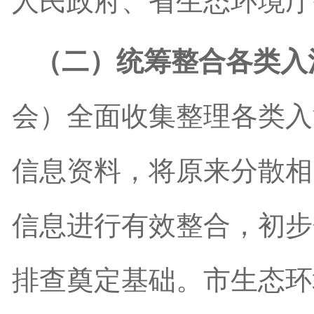
人民政府、省生态环境厅
（二）统筹整合各类入
会）全面收集整理各类入
信息资料，将原来分散相
信息进行有效整合，初步
排查奠定基础。市生态环