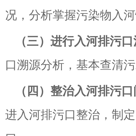
况，分析掌握污染物入河
（三）进行入河排污口
口溯源分析，基本查清污
（四）整治入河排污口
进入河排污口整治，制定