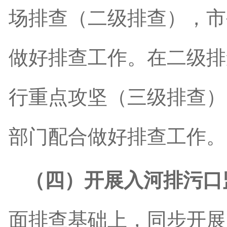
场排查（二级排查），市
做好排查工作。在二级排
行重点攻坚（三级排查）
部门配合做好排查工作。
（四）开展入河排污口
面排查基础上，同步开展