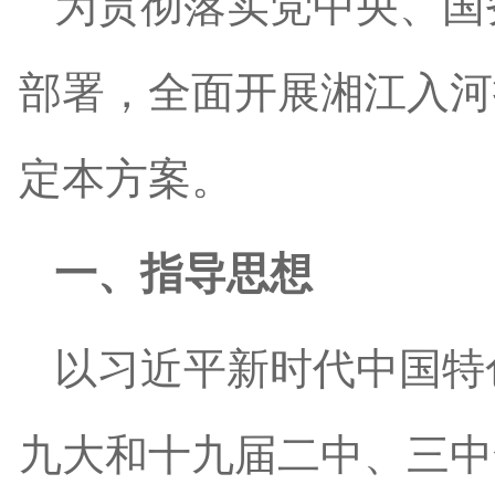
为贯彻落实党中央、国
部署，全面开展湘江入河
定本方案。
一、指导思想
以习近平新时代中国特
九大和十九届二中、三中