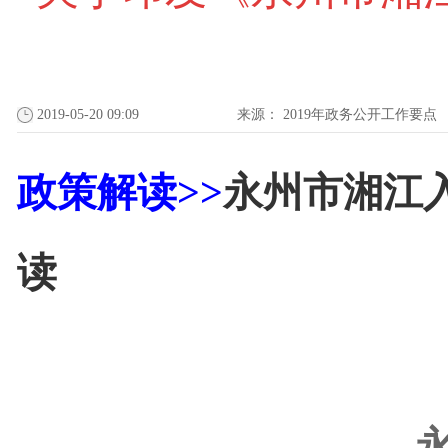
2019-05-20 09:09
来源：
2019年政务公开工作要点
政策解读>>
永州市湘江
读