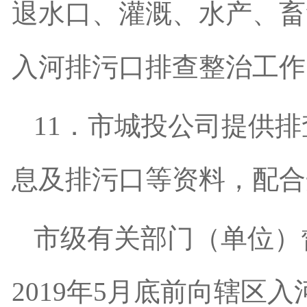
退水口、灌溉、水产、畜
入河排污口排查整治工作
11
．市城投公司提供排
息及排污口等资料，配合
市级有关部门（单位）
2019
年
5
月底前向辖区入