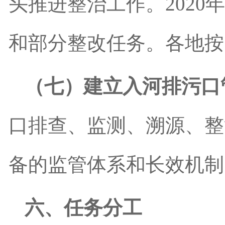
头推进整治工作。
2020
年
和部分整改任务。各地按
（七）建立入河排污口
口排查、监测、溯源、整
备的监管体系和长效机制
六、任务分工