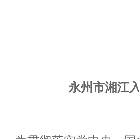
永州市湘江