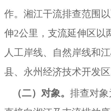
作。湘江干流排查范围以
伸
2
公里，支流延伸区以
人工岸线
、
自然岸线和江
县、永州经济技术开发区
（二）对象。
排查对象