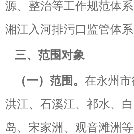
源、整治等工作规范体系
湘江入河排污口监管体系
三、范围对象
（一）范围。
在永州市
洪江、石溪江、祁水、白
岛、宋家
洲
、观音滩
洲
等