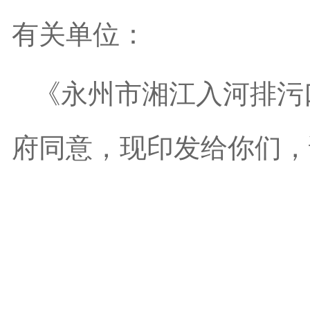
有关单位：
《永州市湘江入河排污
府同意，现印发给你们，