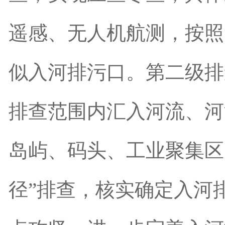
遥感、无人机航测，按照
似入河排污口。第二级排
排查范围内汇入河流、河
岛屿、码头、工业聚集区
径
”
排查，核实确定入河