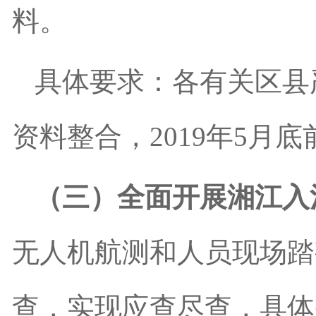
料。
具体要求：各有关区县
资料整合，
2019
年
5
月底
（三）全面开展湘江入
无人机航测和人员现场踏
查，实现应查尽查，具体