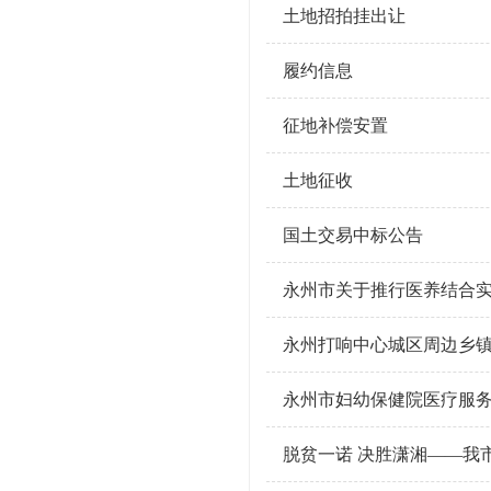
土地招拍挂出让
履约信息
征地补偿安置
土地征收
国土交易中标公告
永州市关于推行医养结合
永州打响中心城区周边乡
永州市妇幼保健院医疗服
脱贫一诺 决胜潇湘——我