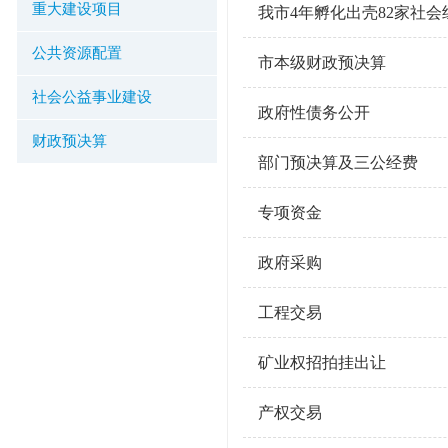
重大建设项目
我市4年孵化出壳82家社会
公共资源配置
市本级财政预决算
社会公益事业建设
政府性债务公开
财政预决算
部门预决算及三公经费
专项资金
政府采购
工程交易
矿业权招拍挂出让
产权交易