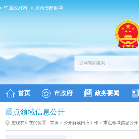
中国政府网
湖南省政府网
首页
市政府
政务要闻
重点领域信息公开
您现在所在的位置 :
首页
>
公开解读回应工作
>
重点领域信息公开