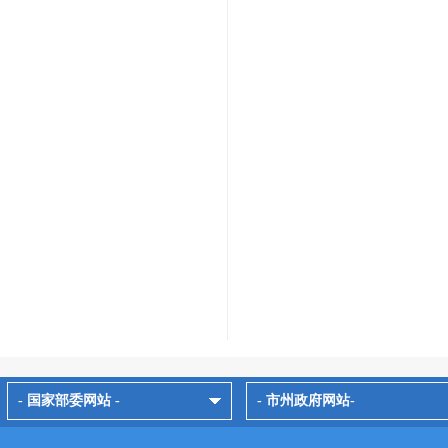
- 国家部委网站 -
- 市州政府网站-