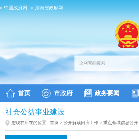
中国政府网
湖南省政府网
首页
市政府
政务要闻
社会公益事业建设
您现在所在的位置 :
首页
>
公开解读回应工作
>
重点领域信息公开