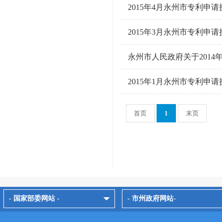
2015年4月永州市专利申
2015年3月永州市专利申
永州市人民政府关于201
2015年1月永州市专利申
首页
1
末页
- 国家部委网站 -
- 市州政府网站-