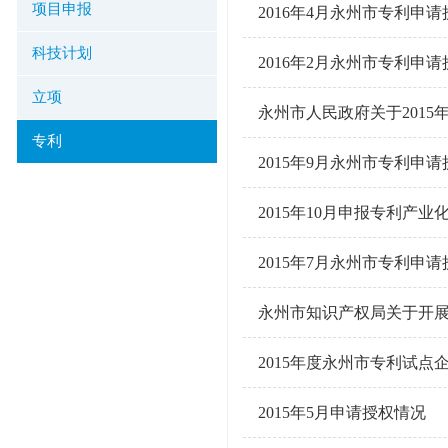
项目申报
2016年4月永州市专利申
科技计划
2016年2月永州市专利申
立项
永州市人民政府关于201
专利
2015年9月永州市专利申
2015年10月申报专利产业
2015年7月永州市专利申
永州市知识产权局关于开展
2015年度永州市专利试点
2015年5月申请授权情况