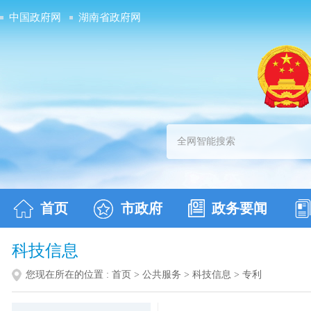
中国政府网
湖南省政府网
首页
市政府
政务要闻
科技信息
您现在所在的位置 :
首页
>
公共服务
>
科技信息
>
专利