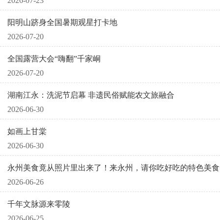
2026-07-23
阳明山跻身全国暑期观星打卡地
2026-07-20
全国露营大会“嗨翻”千家峒
2026-07-20
湖南江永：洗泥节启幕 非遗民俗赋能农文旅融合
2026-06-30
如画上甘棠
2026-06-30
永州美食竟从照片里出来了！来永州，请你吃好吃的特色美食
2026-06-26
千年文脉源来零陵
2026-06-25