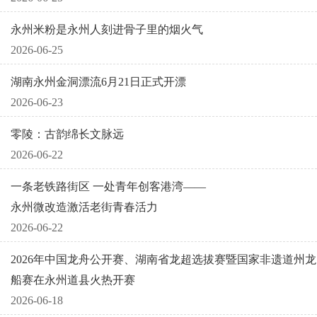
永州米粉是永州人刻进骨子里的烟火气
2026-06-25
湖南永州金洞漂流6月21日正式开漂
2026-06-23
零陵：古韵绵长文脉远
2026-06-22
一条老铁路街区 一处青年创客港湾——
永州微改造激活老街青春活力
2026-06-22
2026年中国龙舟公开赛、湖南省龙超选拔赛暨国家非遗道州龙
船赛在永州道县火热开赛
2026-06-18