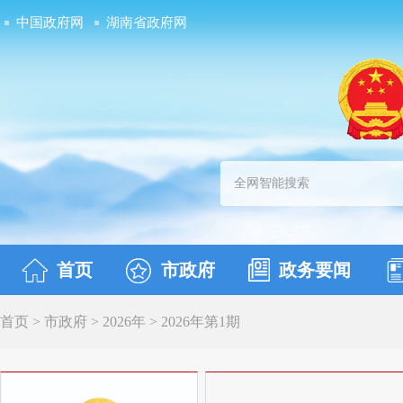
中国政府网
湖南省政府网
首页
市政府
政务要闻
首页 > 市政府 > 2026年 >
2026年第1期