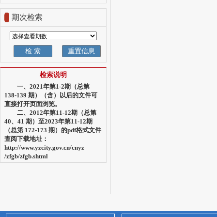
期次检索
检索说明
一、2021年第1-2期（总第
138-139 期）（含）以后的文件可
直接打开页面浏览。
二、2012年第11-12期（总第
40、41 期）至2023年第11-12期
（总第 172-173 期）的pdf格式文件
查阅下载地址：
http://www.yzcity.gov.cn/cnyz
/zfgb/zfgb.shtml