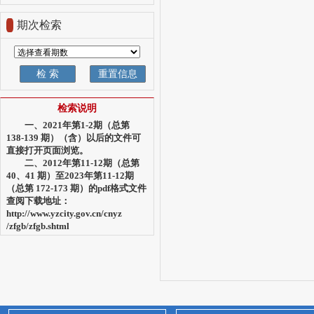
期次检索
检索说明
一、2021年第1-2期（总第
138-139 期）（含）以后的文件可
直接打开页面浏览。
二、2012年第11-12期（总第
40、41 期）至2023年第11-12期
（总第 172-173 期）的pdf格式文件
查阅下载地址：
http://www.yzcity.gov.cn/cnyz
/zfgb/zfgb.shtml