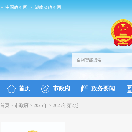
中国政府网
湖南省政府网
首页
市政府
政务要闻
首页 > 市政府 > 2025年 >
2025年第2期