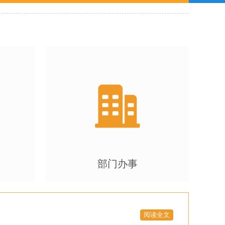
部门办事
阅读全文