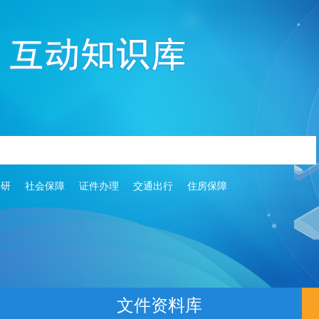
科研
社会保障
证件办理
交通出行
住房保障
文件资料库