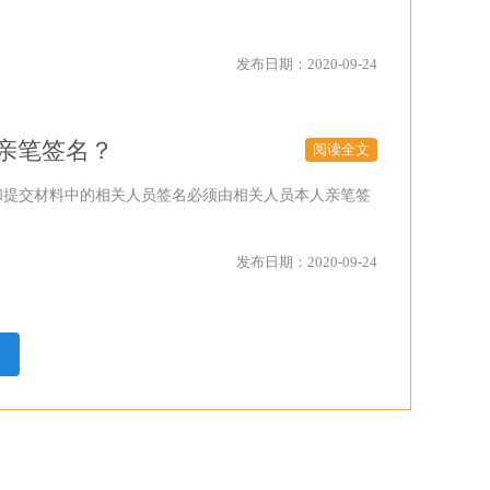
发布日期：2020-09-24
亲笔签名？
阅读全文
和提交材料中的相关人员签名必须由相关人员本人亲笔签
发布日期：2020-09-24