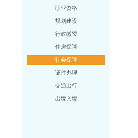
职业资格
规划建设
行政缴费
住房保障
社会保障
证件办理
交通出行
出境入境