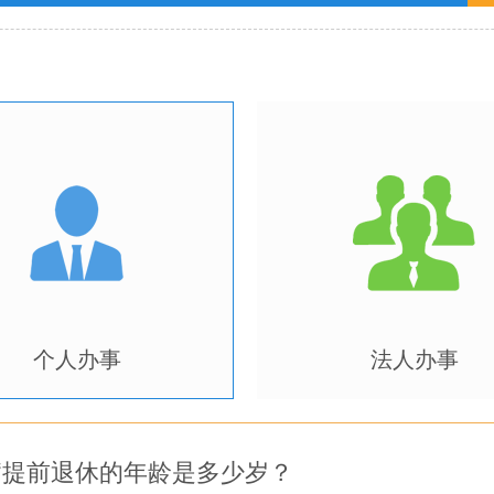
个人办事
法人办事
病提前退休的年龄是多少岁？