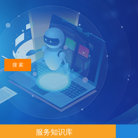
搜 索
服务知识库