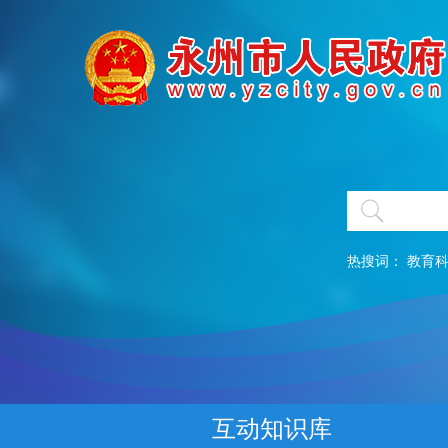
热搜词：
教育
互动知识库