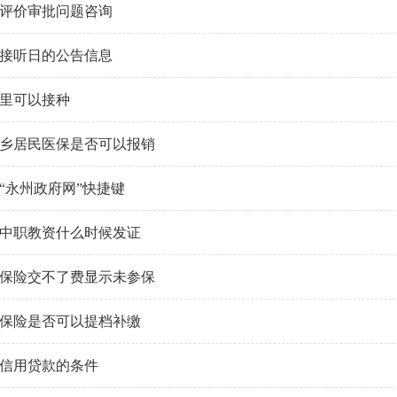
评价审批问题咨询
接听日的公告信息
里可以接种
乡居民医保是否可以报销
“永州政府网”快捷键
中职教资什么时候发证
保险交不了费显示未参保
保险是否可以提档补缴
信用贷款的条件