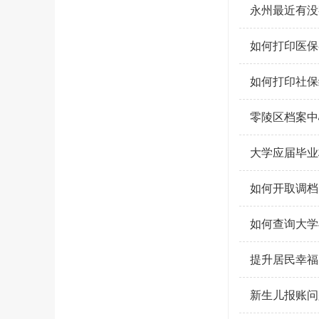
永州最近有没
如何打印医保
如何打印社保
零陵区档案中
大学应届毕业
如何开取调档
如何查询大学
提升居民幸福
新生儿报账问