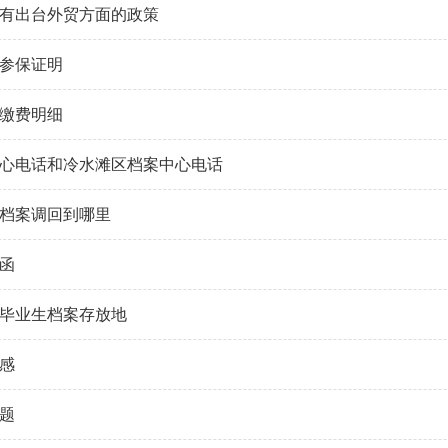
有出台外贸方面的政策
参保证明
缴费明细
心电话和冷水滩区档案中心电话
档案调回到哪里
函
毕业生档案存放地
感
题