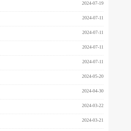
2024-07-19
2024-07-11
2024-07-11
2024-07-11
2024-07-11
2024-05-20
2024-04-30
2024-03-22
2024-03-21