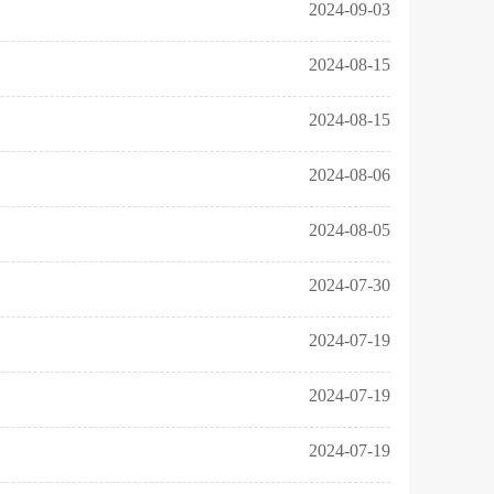
2024-09-03
2024-08-15
2024-08-15
2024-08-06
2024-08-05
2024-07-30
2024-07-19
2024-07-19
2024-07-19