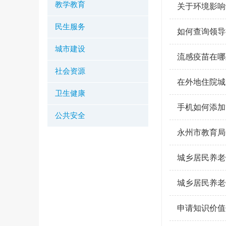
教学教育
关于环境影响
民生服务
如何查询领导
城市建设
流感疫苗在哪
社会资源
在外地住院城
卫生健康
手机如何添加
公共安全
永州市教育局
城乡居民养老
城乡居民养老
申请知识价值