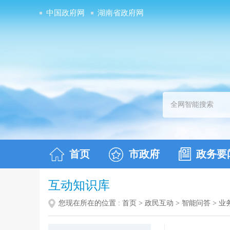
中国政府网
湖南省政府网
首页
市政府
政务要
互动知识库
您现在所在的位置 :
首页
>
政民互动
>
智能问答
>
业