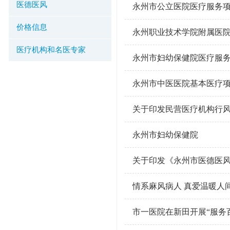
医德医风
永州市公立医院医疗服务
价格信息
永州职业技术学院附属医
医疗机构和名医专家
永州市妇幼保健院医疗服
永州市中医医院基本医疗
关于印发民营医疗机构行
永州市妇幼保健院
关于印发《永州市医德医风
情系麻风病人 真爱温暖人
市一医院在新田开展“服务