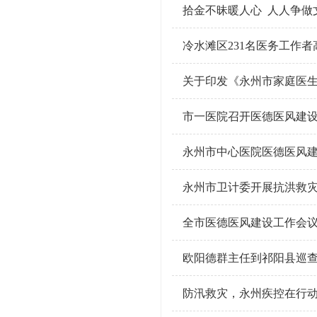
拾金不昧暖人心 人人争做
冷水滩区231名医务工作者
关于印发《永州市家庭医
市一医院召开医德医风建
永州市中心医院医德医风
永州市卫计委开展抗洪救
全市医德医风建设工作会
欧阳德群主任到祁阳县巡
防汛救灾，永州疾控在行