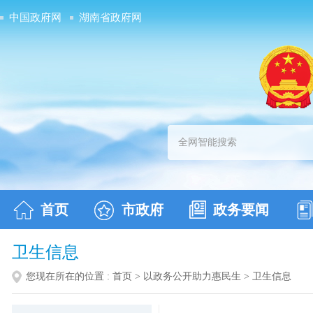
中国政府网
湖南省政府网
首页
市政府
政务要闻
卫生信息
您现在所在的位置 :
首页
>
以政务公开助力惠民生
>
卫生信息