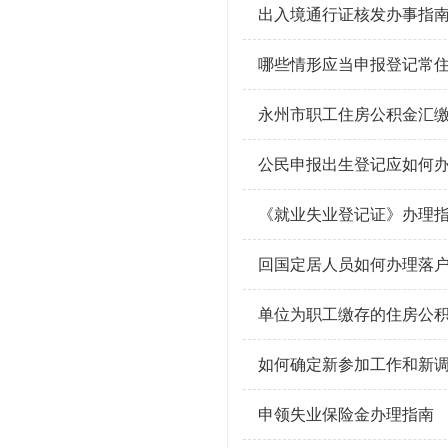
出入境通行证核发办事指
哪些情形应当申报登记常
永州市职工住房公积金汇
公民申报出生登记应如何
《就业失业登记证》办理
回国定居人员如何办理落
单位为职工缴存的住房公
如何确定新参加工作和新
申领失业保险金办理指南