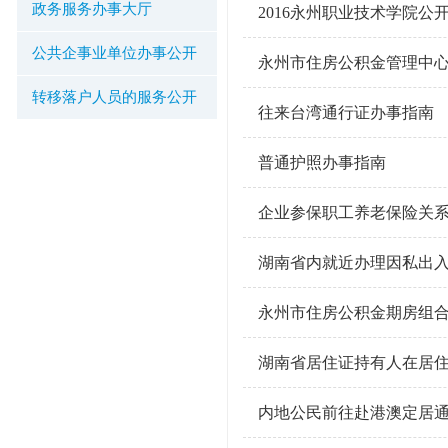
政务服务办事大厅
2016永州职业技术学院
公共企事业单位办事公开
永州市住房公积金管理中心住
转移落户人员的服务公开
往来台湾通行证办事指南
普通护照办事指南
企业参保职工养老保险关
湖南省内就近办理因私出
永州市住房公积金期房组
湖南省居住证持有人在居
内地公民前往赴港澳定居