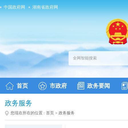
中国政府网
湖南省政府网
首页
市政府
政务要闻
政务服务
您现在所在的位置 :
首页
>
政务服务