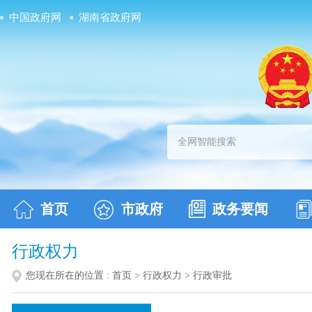
中国政府网
湖南省政府网
首页
市政府
政务要闻
行政权力
您现在所在的位置 :
首页
>
行政权力
>
行政审批