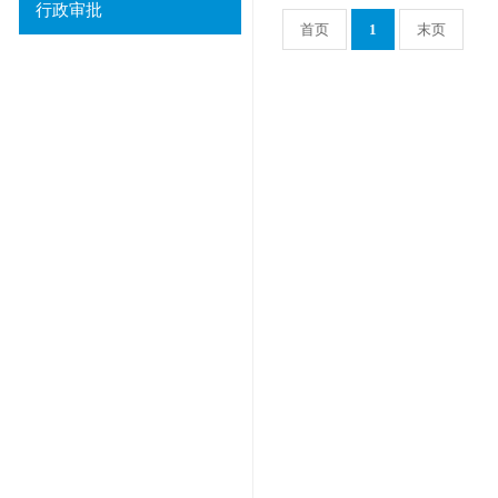
行政审批
首页
1
末页