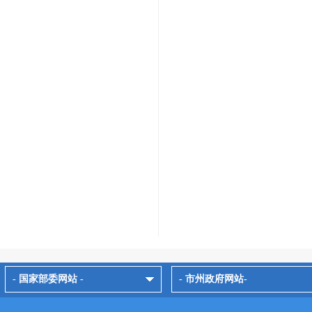
- 国家部委网站 -
- 市州政府网站-