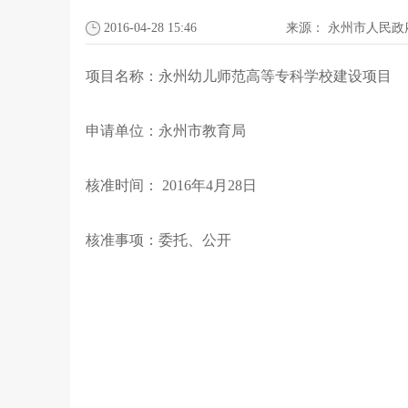
2016-04-28 15:46
来源：
永州市人民政
项目名称：永州幼儿师范高等专科学校建设项目
申请单位：永州市教育局
核准时间： 2016年4月28日
核准事项：委托、公开