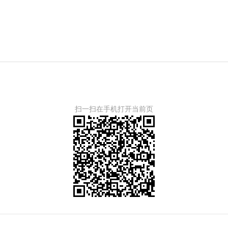
扫一扫在手机打开当前页