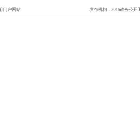
府门户网站
发布机构：
2016政务公