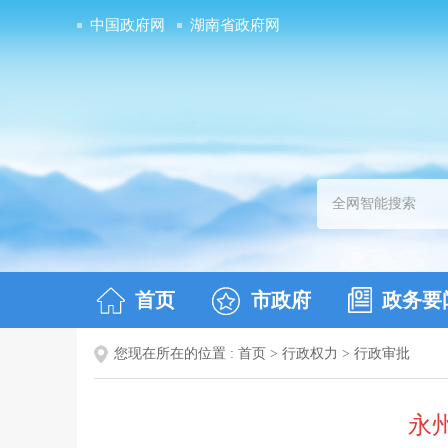
中国政府网
湖南省政府网
首页
市政府
政务要
您现在所在的位置 :
首页
>
行政权力
>
行政审批
永