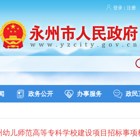
登录
|
注册
闻
政务公开
办事服务
政民
州幼儿师范高等专科学校建设项目招标事项