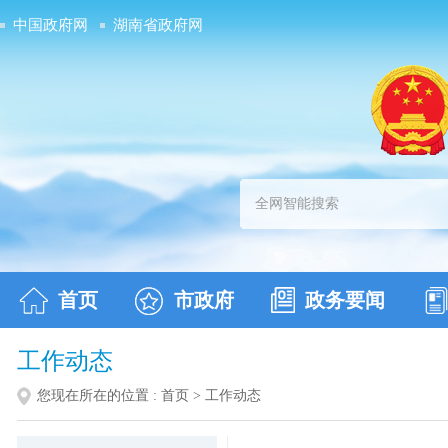
中国政府网
湖南省政府网
首页
市政府
政务要闻
工作动态
您现在所在的位置 :
首页
>
工作动态