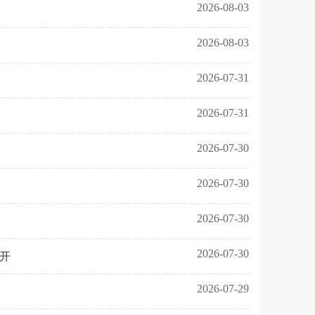
2026-08-03
2026-08-03
2026-07-31
2026-07-31
2026-07-30
2026-07-30
2026-07-30
2026-07-30
开
2026-07-29