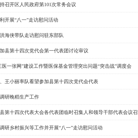
持召开区人民政府第101次常务会议
利开展“八一”走访慰问活动
洪海侠带队走访慰问驻东部队
加县第十四次党代会第一代表团讨论审议
三医一张网”建设工作暨医保基金管理突出问题“突击战”调度会
、王小丽率队看望参加县第十四次党代会代表
调研晚稻生产工作
县第十四次代表大会各代表团临时召集人和领导干部代表会议召
调研乡村振兴等工作并开展“八一”走访慰问活动