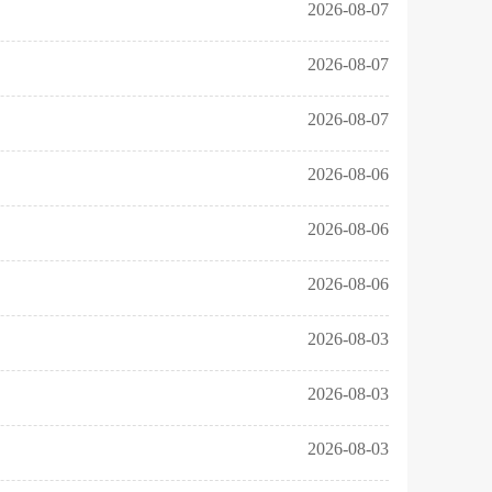
2026-08-07
2026-08-07
2026-08-07
2026-08-06
2026-08-06
2026-08-06
2026-08-03
2026-08-03
2026-08-03