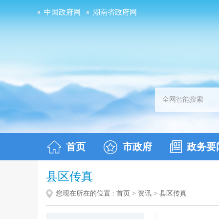
中国政府网
湖南省政府网
首页
市政府
政务要
县区传真
您现在所在的位置 :
首页
>
资讯
>
县区传真