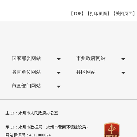
【TOP】
【
打印页面
】【
关闭页面
】
国家部委网站
市州政府网站
省直单位网站
县区网站
市直部门网站
主 办：永州市人民政府办公室
承 办：永州市数据局（永州市营商环境建设局）
网站标识码：4311000024