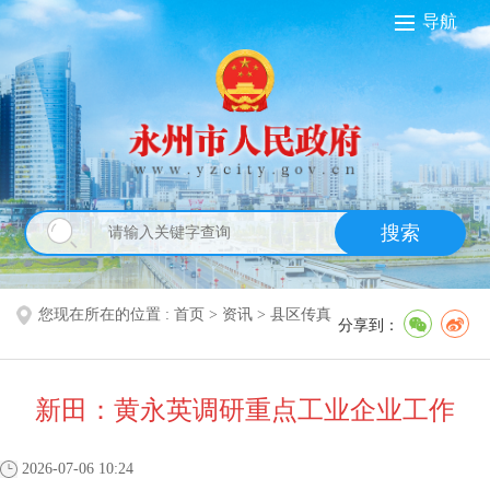
导航
搜索
您现在所在的位置 :
首页
>
资讯
>
县区传真
分享到：
新田：黄永英调研重点工业企业工作
2026-07-06 10:24