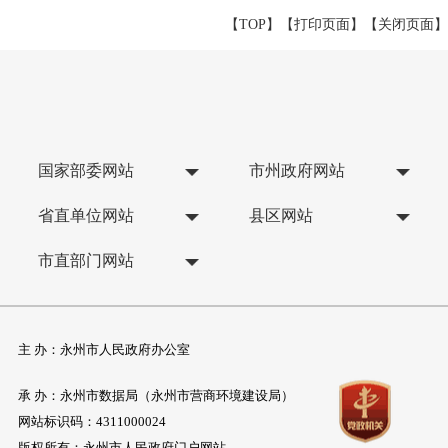
【TOP】
【
打印页面
】【
关闭页面
】
国家部委网站
市州政府网站
省直单位网站
县区网站
市直部门网站
主 办：永州市人民政府办公室
承 办：永州市数据局（永州市营商环境建设局）
网站标识码：4311000024
版权所有：永州市人民政府门户网站