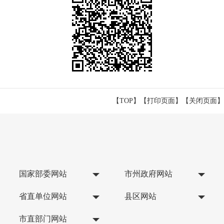
【TOP】
【
打印页面
】【
关闭页面
】
国家部委网站
市州政府网站
省直单位网站
县区网站
市直部门网站