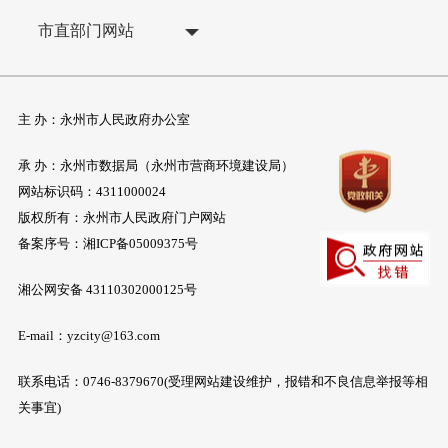
市直部门网站
主 办：永州市人民政府办公室
承 办：永州市数据局（永州市营商环境建设局）
网站标识码：4311000024
版权所有：永州市人民政府门户网站
备案序号：
湘ICP备05009375号
湘公网安备 43110302000125号
E-mail：yzcity@163.com
联系电话：0746-8379670(受理网站建设维护，报错和不良信息举报等相
关事宜)