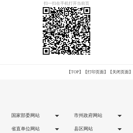
扫一扫在手机打开当前页
【TOP】
【
打印页面
】【
关闭页面
】
国家部委网站
市州政府网站
省直单位网站
县区网站