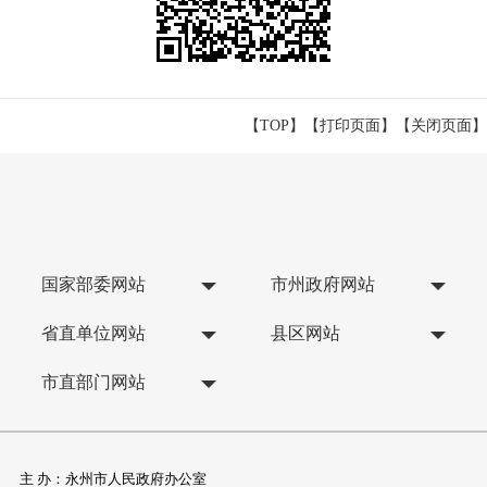
【TOP】
【
打印页面
】【
关闭页面
】
国家部委网站
市州政府网站
省直单位网站
县区网站
市直部门网站
主 办：永州市人民政府办公室