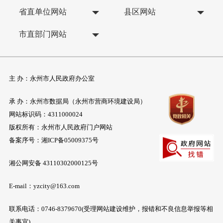
省直单位网站
县区网站
市直部门网站
主 办：永州市人民政府办公室
承 办：永州市数据局（永州市营商环境建设局）
网站标识码：4311000024
版权所有：永州市人民政府门户网站
备案序号：
湘ICP备05009375号
湘公网安备 43110302000125号
E-mail：yzcity@163.com
联系电话：0746-8379670(受理网站建设维护，报错和不良信息举报等相
关事宜)