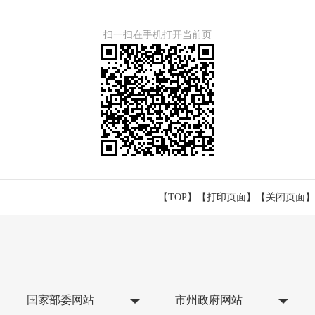
扫一扫在手机打开当前页
【TOP】
【
打印页面
】【
关闭页面
】
国家部委网站
市州政府网站