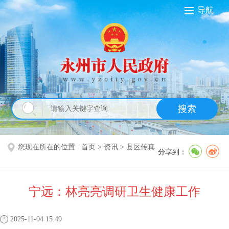
导航
搜索
您现在所在的位置 :
首页
>
资讯
>
县区传真
分享到：
宁远：林亮亮调研卫生健康工作
2025-11-04 15:49