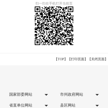
扫一扫在手机打开当前页
【TOP】
【
打印页面
】【
关闭页面
】
国家部委网站
市州政府网站
省直单位网站
县区网站