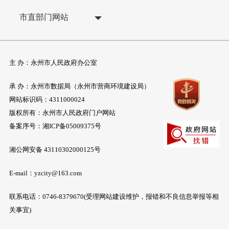
市直部门网站
主 办：永州市人民政府办公室
承 办：永州市数据局（永州市营商环境建设局）
网站标识码：4311000024
版权所有：永州市人民政府门户网站
备案序号：
湘ICP备05009375号
湘公网安备 43110302000125号
E-mail：yzcity@163.com
联系电话：0746-8379670(受理网站建设维护，报错和不良信息举报等相
关事宜)