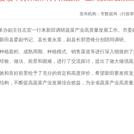
发布机构：
市数据局（行政审
委改革办副主任左宏一行来新田调研蔬菜产业高质量发展工作。市
新田县委副书记、县长黄永英，副县长郭贤锋分别陪同调研。
种植面积、成熟周期、种植模式、销售渠道等进行深入细致的了
经验、做法、前景和困难，进行了交流探讨，提出了做大做强蔬
效和良好前景给予了充分的肯定和高度评价，希望新田要发挥龙
结构，不断提高蔬菜产业发展综合效益，为全省蔬菜产业高质量