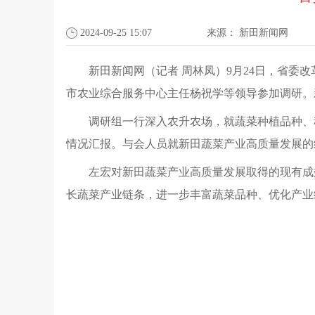
2024-09-25 15:07
来源：
新田新闻网
新田新闻网（记者 周林凤）9月24日，省
市农业综合服务中心主任杨祝学等领导参加调研。
调研组一行深入农升农场，就蔬菜种植品种、
情况汇报。与会人员就新田蔬菜产业高质量发展的
左宏对新田蔬菜产业高质量发展取得的现有成
长蔬菜产业链条，进一步丰富蔬菜品种、优化产业