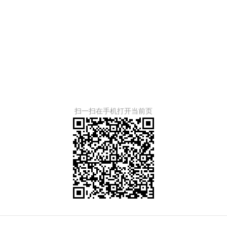
扫一扫在手机打开当前页