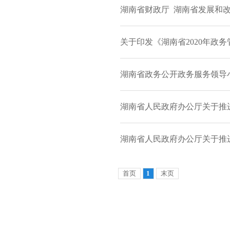
湖南省财政厅 湖南省发展和改
关于印发《湖南省2020年政务
湖南省政务公开政务服务领导小
湖南省人民政府办公厅关于推进
湖南省人民政府办公厅关于推
首页
1
末页