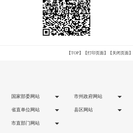
【TOP】
【
打印页面
】【
关闭页面
】
国家部委网站
市州政府网站
省直单位网站
县区网站
市直部门网站