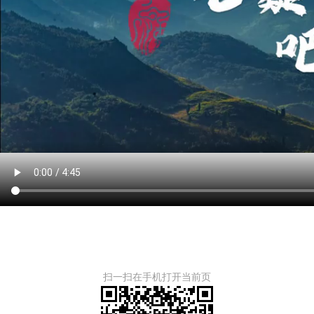
扫一扫在手机打开当前页