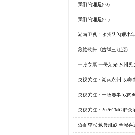
我们的湘超(02)
我们的湘超(01)
湖南卫视：永州队闪耀小
藏族歌舞《吉祥三江源》
一张专票 一份荣光 永州
央视关注：湖南永州 以赛
央视关注：一场赛事 双向
央视关注：2026CMG群
热血夺冠 载誉凯旋 全城