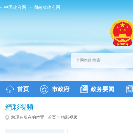
中国政府网
湖南省政府网
首页
市政府
政务要闻
精彩视频
您现在所在的位置 :
首页
>
精彩视频