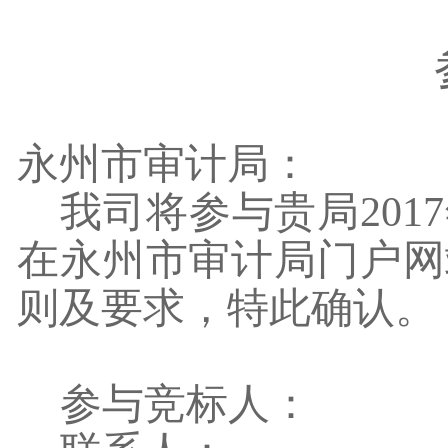
永州市审计局：
我司将参与贵局
2017
在永州市审计局门户网
则及要求，特此确认。
参与竞标人：