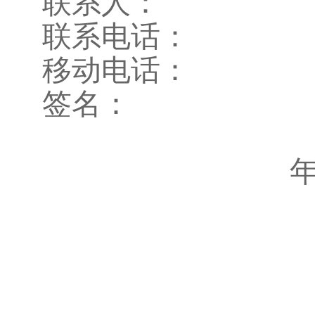
联系人：
联系电话：
移动电话：
签名：