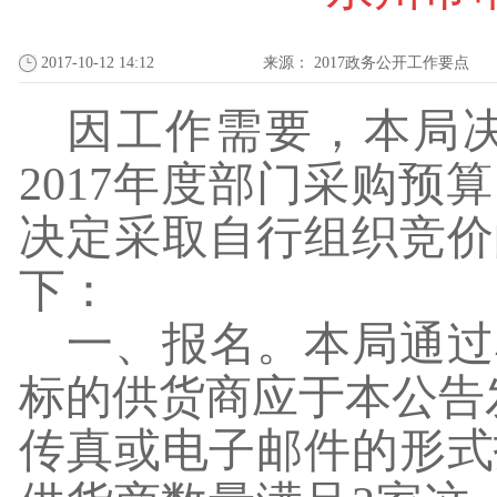
2017-10-12 14:12
来源：
2017政务公开工作要点
因工作需要，本局
2017
年度部门采购预算
决定采取自行组织竞价
下：
一、报名。本局通过
标的供货商应于本公告
传真或电子邮件的形式