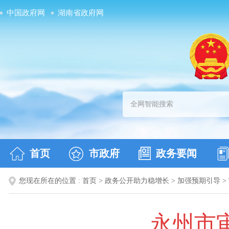
中国政府网
湖南省政府网
首页
市政府
政务要闻
您现在所在的位置 :
首页
>
政务公开助力稳增长
>
加强预期引导
>
永州市