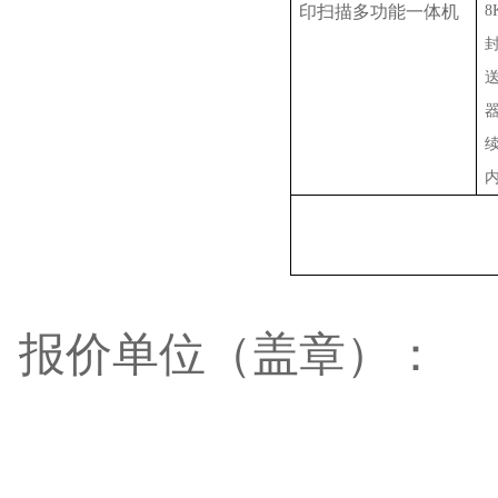
印扫描多功能一体机
8
报价单位（盖章）：