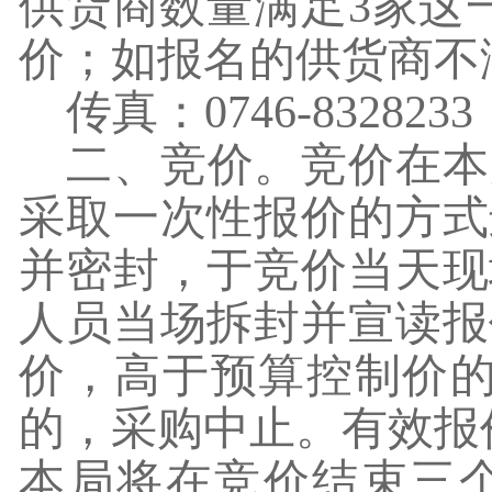
供货商数量满足
3
家这
价；如报名的供货商不
传真：
0746-8328233
二、竞价。竞价在本
采取一次性报价的方式
并密封，于竞价当天现
人员当场拆封并宣读报
价，高于预算控制价
的，采购中止。有效报
本局将在竞价结束三