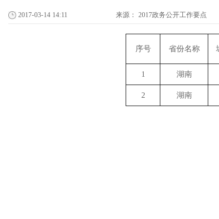
2017-03-14 14:11
来源：
2017政务公开工作要点
序号
省份名称
1
湖南
2
湖南