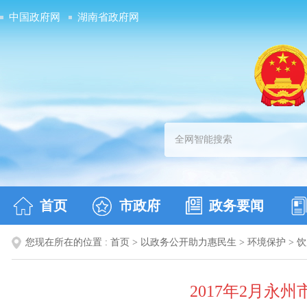
中国政府网
湖南省政府网
首页
市政府
政务要闻
您现在所在的位置 :
首页
>
以政务公开助力惠民生
>
环境保护
>
饮
2017年2月