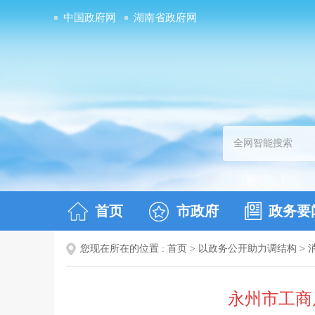
中国政府网
湖南省政府网
首页
市政府
政务要
您现在所在的位置 :
首页
>
以政务公开助力调结构
>
永州市工商