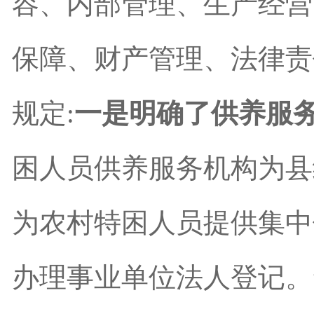
容、内部管理、生产经营
保障、财产管理、法律责
规定:
一是明确了供养服
困人员供养服务机构为县
为农村特困人员提供集中
办理事业单位法人登记。