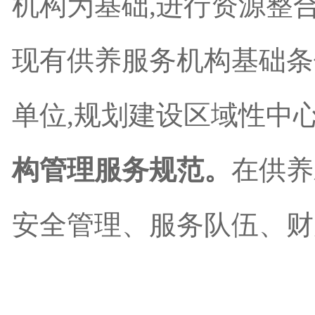
机构为基础,进行资源整
现有供养服务机构基础条
单位,规划建设区域性中
构管理服务规范。
在供养
安全管理、服务队伍、财