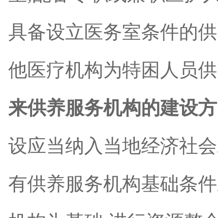
具备设立医务室条件的供
他医疗机构为特困人员供
来供养服务机构的建设方
设应当纳入当地经济社会
有供养服务机构基础条件