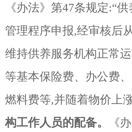
《办法》第
47
条规定:“
管理程序申报,经审核后
维持供养服务机构正常运
等基本保险费、办公费、
燃料费等,并随着物价上
构工作人员的配备。
《办