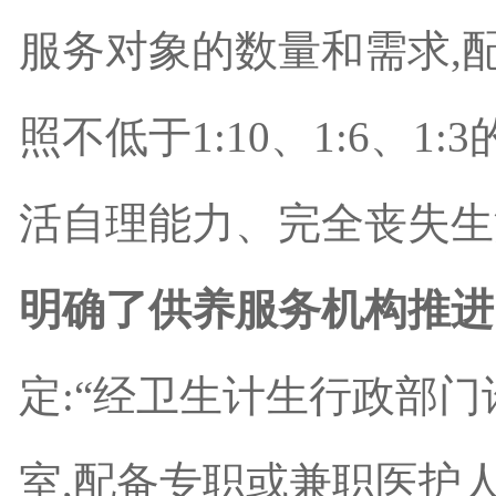
服务对象的数量和需求,
照不低于
1:10
、
1:6
、
1:3
活自理能力、完全丧失生
明确了供养服务机构推进
定:“
经卫生计生行政部门
室,配备专职或兼职医护