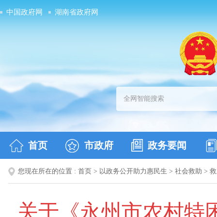
中国政府网
湖南省政府网
首页
市政府
政务要闻
您现在所在的位置 :
首页
>
以政务公开助力惠民生
>
社会救助
>
救
关于《永州市农村特