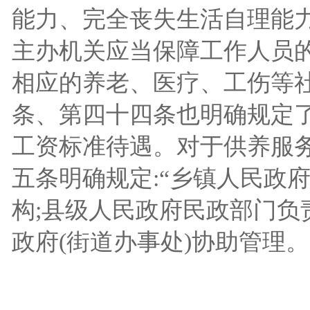
能力、完全丧失生活自理能力
主办机关应当保障工作人员
相应的养老、医疗、工伤等社
条、第四十四条也明确规定
工资标准待遇。对于供养服务
五条明确规定
:
“
乡镇人民政府
构;县级人民政府民政部门负
政府(街道办事处)协助管理。