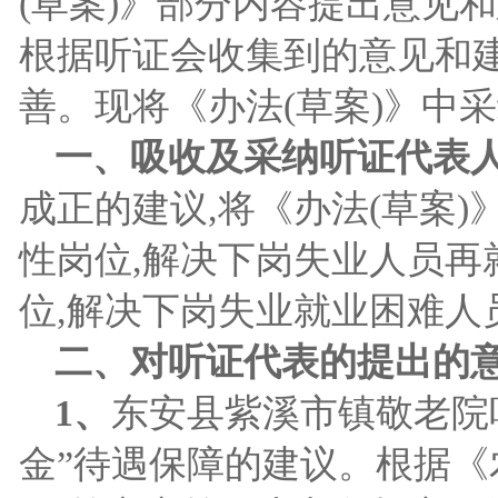
(草案)》部分内容提出意见和
根据听证会收集到的意见和建
善。现将《办法(草案)》中
一、吸收及采纳听证代表
成正的建议,将《办法(草案
性岗位,解决下岗失业人员再
位,解决下岗失业就业困难人
二、对听证代表的提出的意
1
、
东安县紫溪市镇敬老院
金”待遇保障的建议。根据《