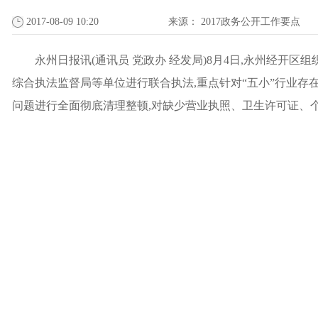
2017-08-09 10:20
来源：
2017政务公开工作要点
永州日报讯(通讯员 党政办 经发局)8月4日,永州经
综合执法监督局等单位进行联合执法,重点针对“五小”行业
问题进行全面彻底清理整顿,对缺少营业执照、卫生许可证、