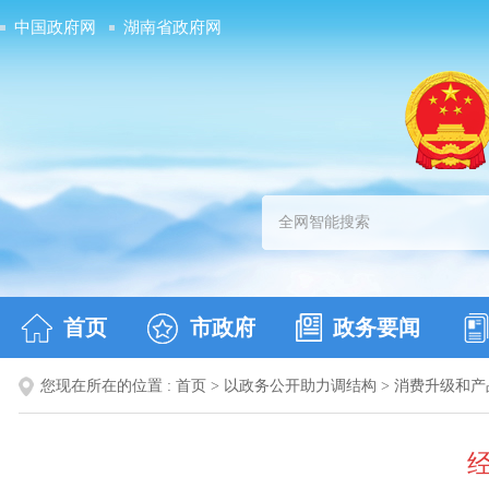
中国政府网
湖南省政府网
首页
市政府
政务要闻
您现在所在的位置 :
首页
>
以政务公开助力调结构
>
消费升级和产