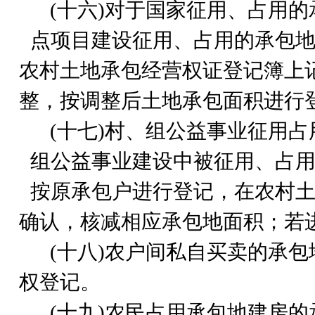
(
十六)对于国家征用、占用的
点项目建设征用、占用的承包
农村土地承包经营权证登记簿上
整，按调整后土地承包面积进行
(
十七)村、组公益事业征用
组公益事业建设中被征用、占
按原承包户进行登记，在农村
确认，核减相应承包地面积；若
(
十八)农户间私自买卖的承
权登记。
(
十九)农民占用承包地建房