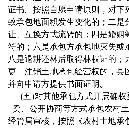
证书。按照自愿申请原则，对下
致承包地面积发生变化的；二是
让、互换方式流转的；四是婚姻
符的；六是承包方承包地灭失或
八是退耕还林后取得林权证的；
更、注销土地承包经营权的，县
并向申请方提供书面证明。
(
五)对其他承包方式开展确权
卖、公开协商等方式承包农村土
经管局审核，按照《农村土地承