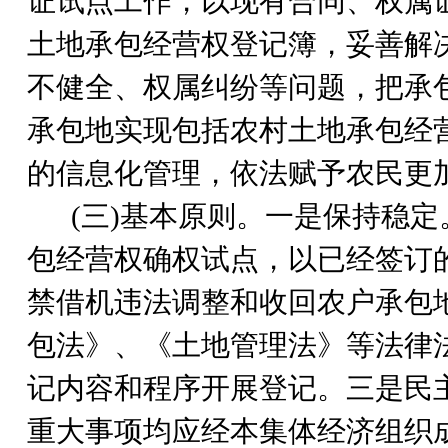
证试点工作，以现有合同、权属
土地承包经营权登记簿，妥善解
不健全、权属纠纷等问题，把承
承包地实现包括农村土地承包经
的信息化管理，依法赋予农民更
(
三)基本原则。一是保持稳
包经营权确权试点，以已经签订
禁借机违法调整和收回农户承包
包法》、《土地管理法》等法律
记内容和程序开展登记。三是民
重大事项均应经本集体经济组织