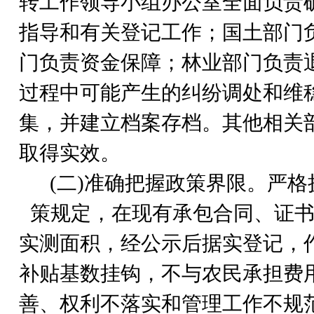
转工作领导小组办公室全面负责
指导和有关登记工作；国土部门
门负责资金保障；林业部门负责
过程中可能产生的纠纷调处和维
集，并建立档案存档。其他相关
取得实效。
(
二)准确把握政策界限。严格
策规定，在现有承包合同、证
实测面积，经公示后据实登记，
补贴基数挂钩，不与农民承担费
善、权利不落实和管理工作不规