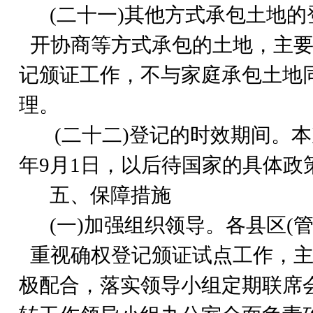
(
二十一)其他方式承包土地的
开协商等方式承包的土地，主要
记颁证工作，不与家庭承包土地
理。
(
二十二)登记的时效期间。本
年9月1日，以后待国家的具体政
五、保障措施
(
一)加强组织领导。各县区(
重视确权登记颁证试点工作，
极配合，落实领导小组定期联席