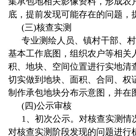
集承包地相关影像资料，形成农
底，提前发现可能存在的问题，
(
三)核查实测
专业测绘人员、镇村干部、村
基本工作底图，组织农户等相关
积、地块、空间位置进行实地清
切实做到地块、面积、合同、权
制作承包地块分布示意图，并在
(
四)公示审核
1
、初次公示。对核查实测情
对核查实测阶段发现的问题进行