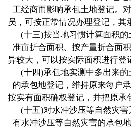
工经商而影响承包土地登记。
员，可按正常情况办理登记，其
(
十三)按当地习惯计算面积的
准亩折合面积、按产量折合面
异较大，可以按实际面积进行登
(
十四)承包地实测中多出来的
的承包地登记，维持原来每户
按实有面积确权登记，并把原承
(
十五)对水冲沙压等自然灾害
有水冲沙压等自然灾害的承包