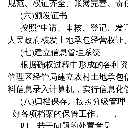
规范、权证齐全、账簿完善、责
(
六)颁发证书
按照“申请、审核、登记、发
人民政府核发土地承包经营权证
(
七)建立信息管理系统
根据确权过程中形成的各种资
管理区经管局建立农村土地承包
料信息录入计算机，实行信息化
(
八)归档保存。按照分级管理
好各项档案的保管工作。
，
四、若干问题的处置意见