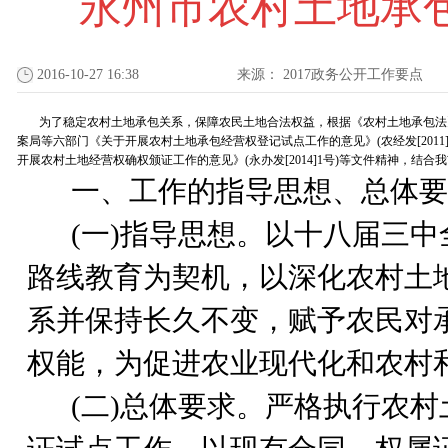
永州市农村土地承
2016-10-27 16:38
来源：
2017政务公开工作要点
为了稳定农村土地承包关系，保障农民土地合法权益，根据《农村土地承包法
案局等六部门《关于开展农村土地承包经营权登记试点工作的意见》(农经发[2011]
开展农村土地经营权确权颁证工作的意见》(永办发[2014]1号)等文件精神，结
一、工作的指导思想、总体要
(
一)指导思想。以十八届三中
路线教育为契机，以深化农村土
系并保持长久不变，赋予农民对
权能，为促进农业现代化和农村
(
二)总体要求。严格执行农村