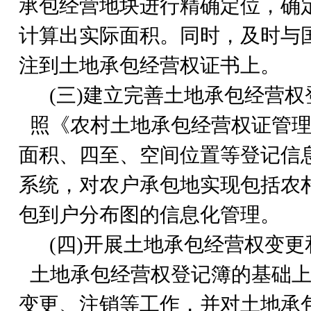
承包经营地块进行精确定位，确
计算出实际面积。同时，及时与
注到土地承包经营权证书上。
(
三)建立完善土地承包经营权
照《农村土地承包经营权证管
面积、四至、空间位置等登记信
系统，对农户承包地实现包括农
包到户分布图的信息化管理。
(
四)开展土地承包经营权变更
土地承包经营权登记簿的基础
变更、注销等工作，并对土地承