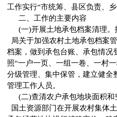
工作实行“市统筹、县区负责、乡
二、工作的主要内容
(
一)开展土地承包档案清理。
局关于加强农村土地承包档案管理
档案，做到承包台账、承包情况
照“一户一页、一组一卷、一村
分级管理、集中保管，建立健全
管理工作人员。
(
二)查清农户承包地块面积和
国土资源部门在开展农村集体