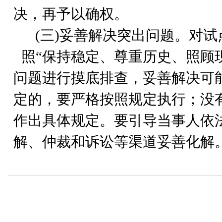
决，再予以确权。
(
三)妥善解决突出问题。对试
照“保持稳定、尊重历史、照顾
问题进行摸底排查，妥善解决可
定的，要严格按照规定执行；没
作出具体规定。要引导当事人依
解、仲裁和诉讼等渠道妥善化解