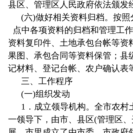
县区、管理区人民政府依法颁发
(
六)做好相关资料归档。按照
点中各项资料的归档和管理工
资料复印件、土地承包台帐等资
果图、承包合同等资料保管；县
记材料、登记台帐、农户确认表
三、工作程序
(
一)组织发动
1
．成立领导机构。全市农村
一领导下，由市、县区(管理区、
展。市里成立了由市委、市政府