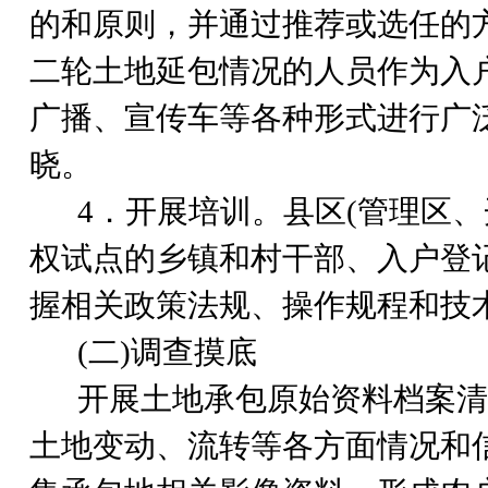
的和原则，并通过推荐或选任的
二轮土地延包情况的人员作为入
广播、宣传车等各种形式进行广
晓。
4
．开展培训。县区(管理区
权试点的乡镇和村干部、入户登
握相关政策法规、操作规程和技
(
二)调查摸底
开展土地承包原始资料档案清
土地变动、流转等各方面情况和