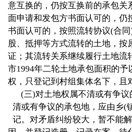
意互换的，仍按互换前的承包关系
面申请和发包方书面认可的，仍
书面认可的，按照流转协议(合同
股、抵押等方式流转的土地，按
证；其流转关系继续履行土地流
市1994年二轮土地承包面积的
权，只登记到村组集体名下，且
(
三)对土地权属不清或有争议
清或有争议的承包地，应由乡(
记。对矛盾纠纷较大，暂不能