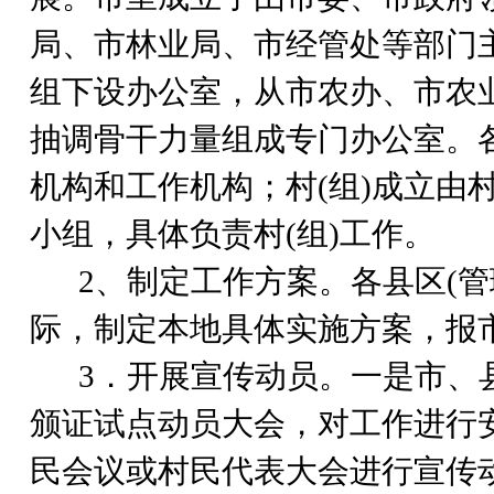
局、市林业局、市经管处等部门
组下设办公室，从市农办、市农
抽调骨干力量组成专门办公室。各
机构和工作机构；村(组)成立由
小组，具体负责村(组)工作。
2
、制定工作方案。各县区(
际，制定本地具体实施方案，报
3
．开展宣传动员。一是市、
颁证试点动员大会，对工作进行安
民会议或村民代表大会进行宣传