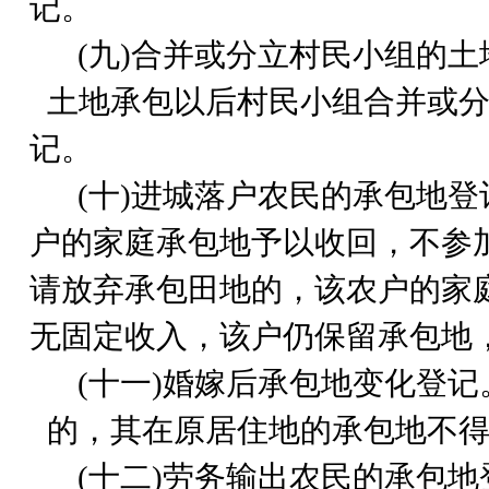
记。
(
九)合并或分立村民小组的土
土地承包以后村民小组合并或
记。
(
十)进城落户农民的承包地
户的家庭承包地予以收回，不参
请放弃承包田地的，该农户的家
无固定收入，该户仍保留承包地
(
十一)婚嫁后承包地变化登记
的，其在原居住地的承包地不
(
十二)劳务输出农民的承包地