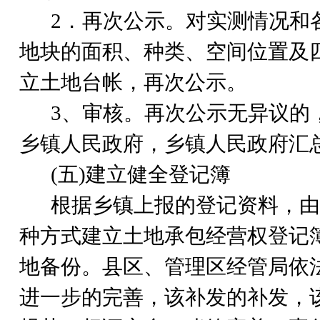
2
．再次公示。对实测情况和
地块的面积、种类、空间位置及
立土地台帐，再次公示。
3
、审核。再次公示无异议的
乡镇人民政府，乡镇人民政府汇
(
五)建立健全登记簿
根据乡镇上报的登记资料，由
种方式建立土地承包经营权登记
地备份。县区、管理区经管局依
进一步的完善，该补发的补发，