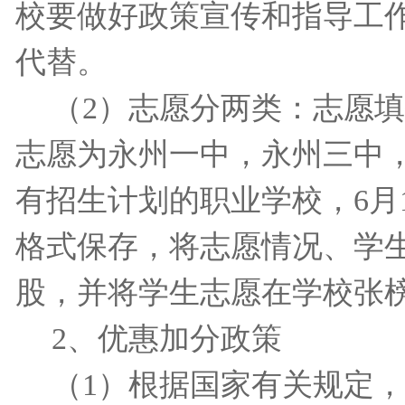
校要做好政策宣传和指导工
代替。
（
2
）志愿分两类：志愿填
志愿为永州一中，永州三中
有招生计划的职业学校，
6
月
格式保存，将志愿情况、学
股，并将学生志愿在学校张
2
、优惠加分政策
（
1
）根据国家有关规定，