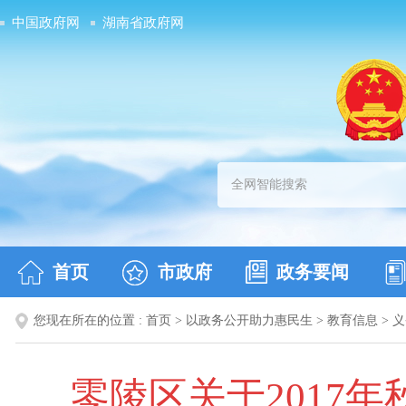
中国政府网
湖南省政府网
首页
市政府
政务要闻
您现在所在的位置 :
首页
>
以政务公开助力惠民生
>
教育信息
>
义
零陵区关于2017