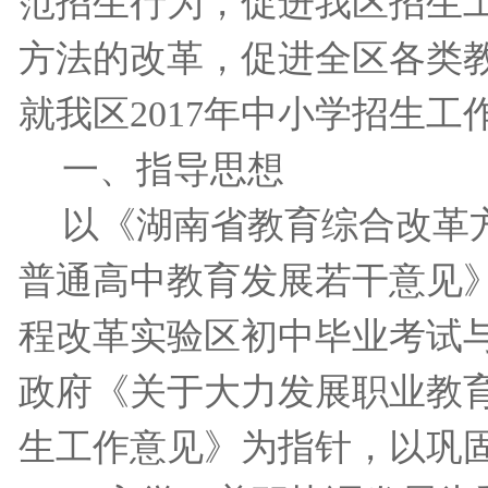
范招生行为，促进我区招生
方法的改革，促进全区各类
就我区
2017
年中小学招生工
一、指导思想
以《湖南省教育综合改革
普通高中教育发展若干意见
程改革实验区初中毕业考试
政府《关于大力发展职业教
生工作意见》为指针，以巩