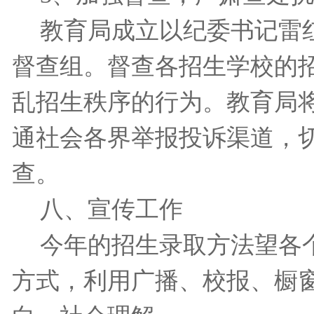
教育局成立以纪委书记雷
督查组。督查各招生学校的
乱招生秩序的行为。教育局
通社会各界举报投诉渠道，
查。
八、宣传工作
今年的招生录取方法望各
方式，利用广播、校报、橱