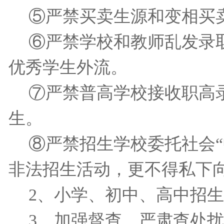
⑤严禁买卖生源和变相买
⑥严禁学校和教师乱发录
优秀学生外流。
⑦严禁普高学校接收职高
生。
⑧严禁招生学校委托社会“
非法招生活动，更不得私下
2
、小学、初中、高中招生
3
、加强督查，严肃查处扰