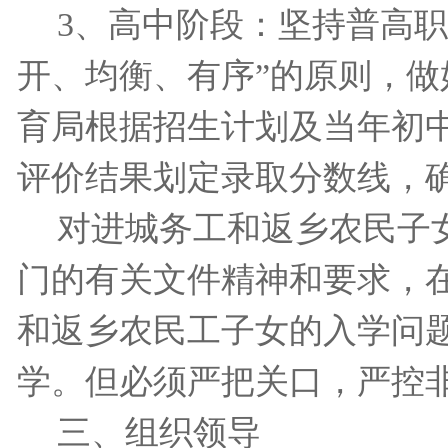
3
、高中阶段：坚持普高职
开、均衡、有序”的原则，
育局根据招生计划及当年初
评价结果划定录取分数线，
对进城务工和返乡农民子
门的有关文件精神和要求，在
和返乡农民工子女的入学问
学。但必须严把关口，严控
三、组织领导