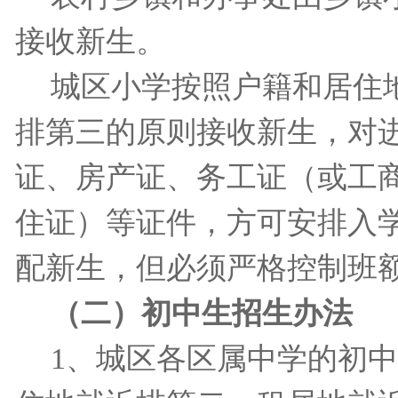
接收新生。
城区小学按照户籍和居住
排第三的原则接收新生，对
证、房产证、务工证（或工
住证）等证件，方可安排入
配新生，但必须严格控制班
（二）初中生招生办法
1
、城区各区属中学的初中