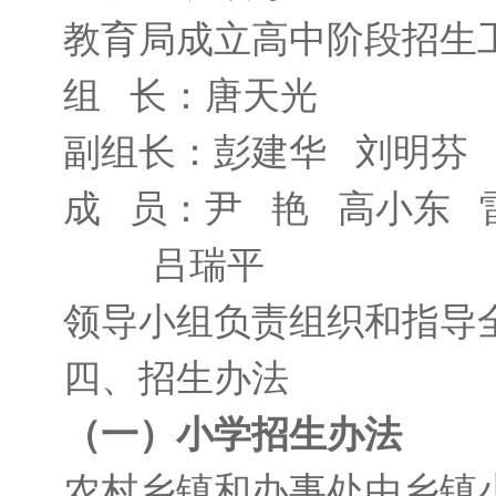
教育局成立高中阶段招生
组
长：唐天光
副组长：彭建华
刘明芬
成
员：尹
艳
高小东
吕瑞平
领导小组负责组织和指导
四、招生办法
（一）小学招生办法
农村乡镇和办事处由乡镇