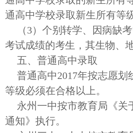
通高中学校录取新生所有等
（
3
）
个别转学、因病缺考
考试成绩的考生，其生物、
五、普通高中录取
普通高中
2017
年按志愿划
等级必须在合格以上。
永州一中按市教育局《关
通知》执行。