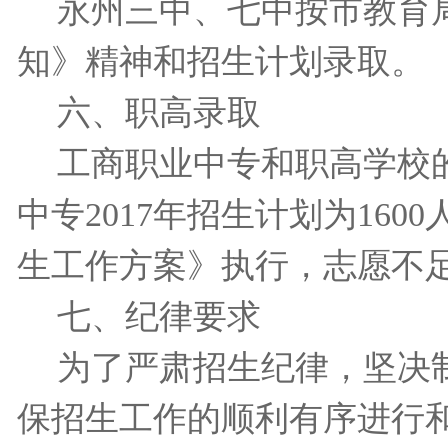
永州三中、七中按市教育
知》精神和招生计划录取。
六、职高录取
工商职业中专和职高学校
中专
2017
年招生计划为
1600
生工作方案》执行，志愿不
七、纪律要求
为了严肃招生纪律，坚决
保招生工作的顺利有序进行