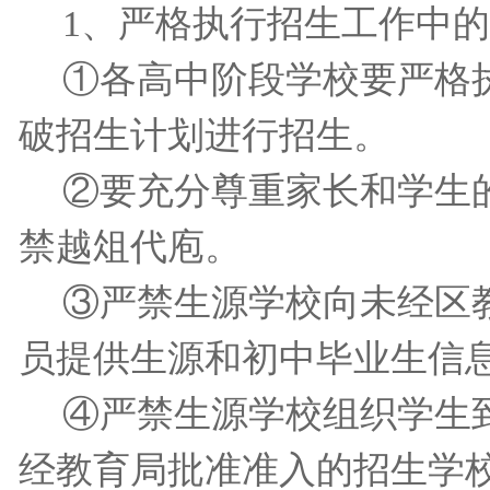
1
、严格执行招生工作中的
①各高中阶段学校要严格
破招生计划进行招生。
②要充分尊重家长和学生
禁越俎代庖。
③严禁生源学校向未经区
员提供生源和初中毕业生信
④严禁生源学校组织学生
经教育局批准准入的招生学