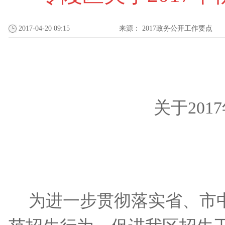
2017-04-20 09:15
来源：
2017政务公开工作要点
关于
2017
为进一步贯彻落实省、市