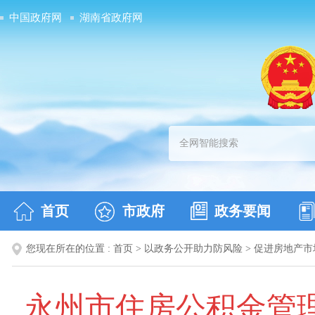
中国政府网
湖南省政府网
首页
市政府
政务要闻
您现在所在的位置 :
首页
>
以政务公开助力防风险
>
促进房地产市
永州市住房公积金管理