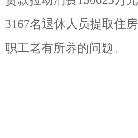
3167名退休人员提取住房
职工老有所养的问题。