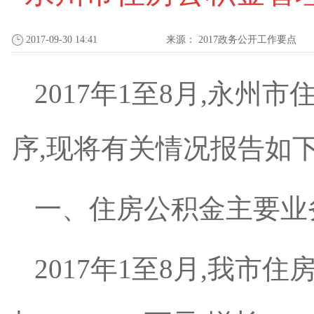
2017-09-30 14:41
来源：
2017政务公开工作要点
2017年1至8月,永
序,现将有关情况报告如下
一、住房公积金主要业
2017年1至8月,我市住