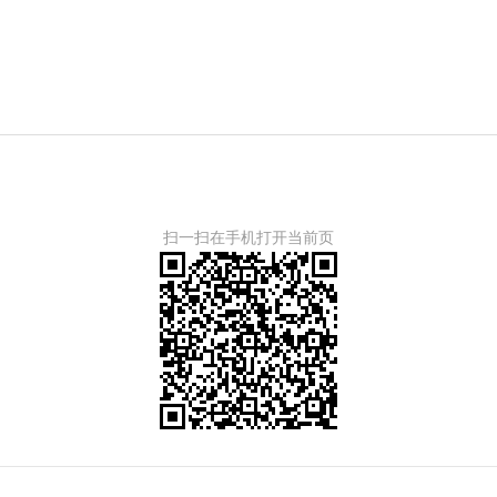
扫一扫在手机打开当前页