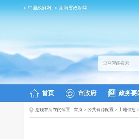
中国政府网
湖南省政府网
首页
市政府
政务要
您现在所在的位置 :
首页
>
公共资源配置
>
土地信息