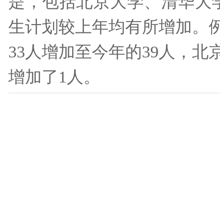
是，包括北京大学、清华大学
生计划较上年均有所增加。
33人增加至今年的39人，
增加了1人。