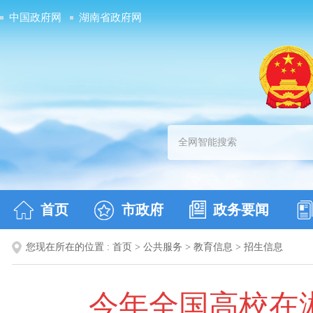
中国政府网
湖南省政府网
首页
市政府
政务要闻
您现在所在的位置 :
首页
>
公共服务
>
教育信息
>
招生信息
今年全国高校在