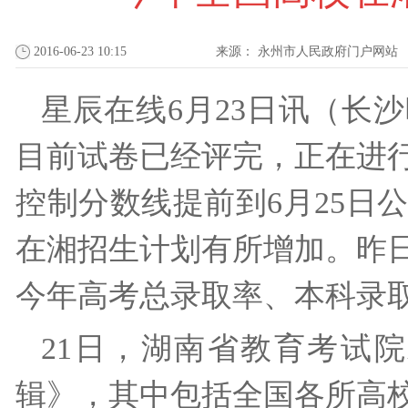
2016-06-23 10:15
来源：
永州市人民政府门户网站
星辰在线6月23日讯（长
目前试卷已经评完，正在进
控制分数线提前到6月25日
在湘招生计划有所增加。昨
今年高考总录取率、本科录
21日，湖南省教育考试院
辑》，其中包括全国各所高