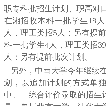
职专科批招生计划、职高对
在湘招收本科一批学生18人
人，理工类招5人；另有提
科一批学生4人，理工类招3
人；另有提前批次计划。
另外，中南大学今年继续
划，以追加计划的方式单
中。 综合评价录取的招生计