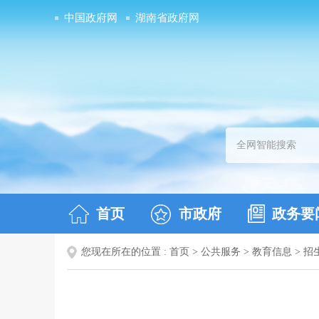
中国政府网
湖南省政府网
首页
市政府
政务要
您现在所在的位置 :
首页
>
公共服务
>
教育信息
>
招