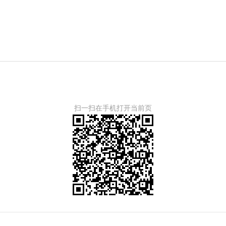
扫一扫在手机打开当前页