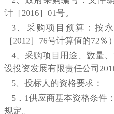
计［2016］01号。
3、采购项目预算：按
［2012］76号计算值的72
4、采购项目用途、数量
设投资发展有限责任公司20
5、投标人的资格要求：
5．1供应商基本资格条件
规定。