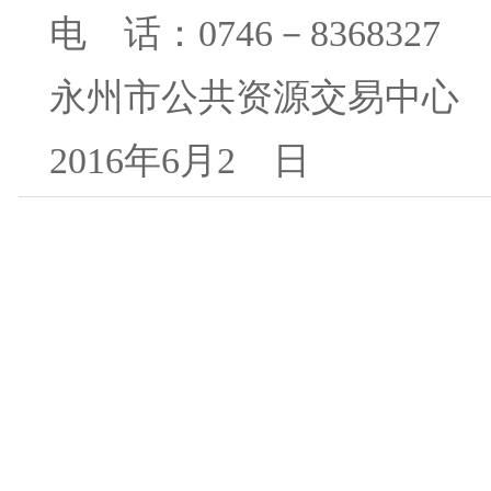
电 话：0746－8368327
永州市公共资源交易中
2016年6月2 日