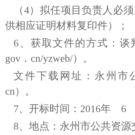
（4）拟任项目负责人必
供相应证明材料复印件）
6、获取文件的方式：谈判文件
gov．cn/yzweb/）。
文件下载网址：永州市公共资源
cn）。
7、开标时间：2016年 
8、地点：永州市公共资