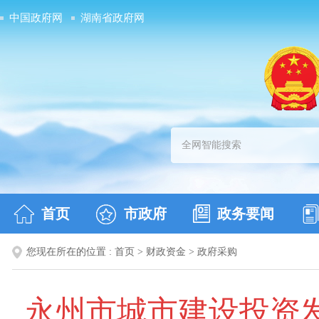
中国政府网
湖南省政府网
首页
市政府
政务要闻
您现在所在的位置 :
首页
>
财政资金
>
政府采购
永州市城市建设投资发