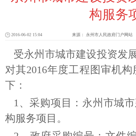
构服务
2016-06-02 15:04
来源：
永州市人民政府门户网站
受永州市城市建设投资发
对其2016年度工程图审机
下：
1、采购项目：永州市城市
构服务项目。
2、政府采购编号：文件编号