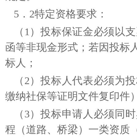
5．2特定资格要求：
（1）投标保证金必须以
函等非现金形式；若因投标
标人；
（2）投标人代表必须为
缴纳社保等证明文件复印
（3）投标申请人必须同
程（道路、桥梁）一类资质