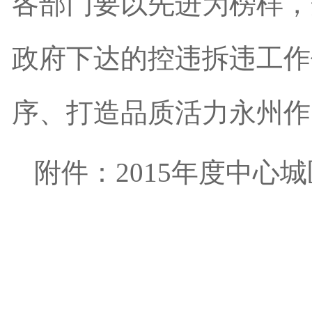
各部门要以先进为榜样，
政府下达的控违拆违工作
序、打造品质活力永州作
附件：2015年度中