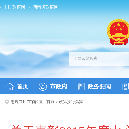
中国政府网
湖南省政府网
首页
市政府
政务要闻
您现在所在的位置 :
首页
>
政策执行落实