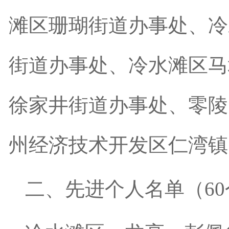
滩区珊瑚街道办事处、冷
街道办事处、冷水滩区马
徐家井街道办事处、零陵
州经济技术开发区仁湾镇
二、先进个人名单（60