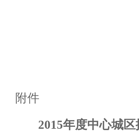
附件
2015年度中心