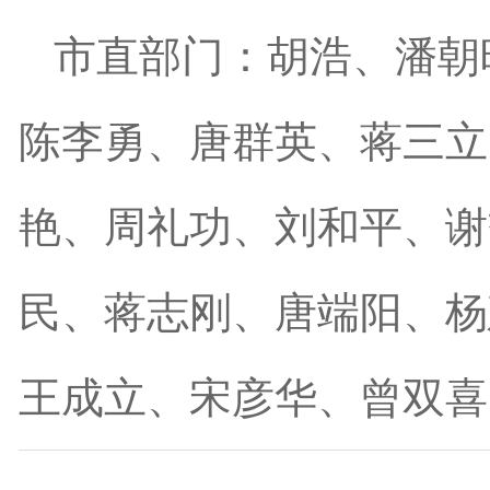
市直部门：胡浩、潘朝
陈李勇、唐群英、蒋三立
艳、周礼功、刘和平、谢
民、蒋志刚、唐端阳、杨
王成立、宋彦华、曾双喜