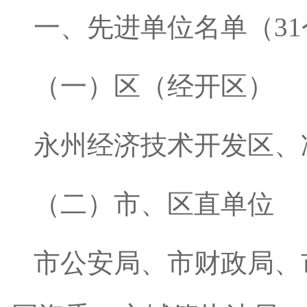
一、先进单位名单（31
（一）区（经开区）
永州经济技术开发区、
（二）市、区直单位
市公安局、市财政局、