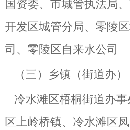
国资委、市城管执法局、
开发区城管分局、零陵区
司、零陵区自来水公司
（三）乡镇（街道办）
冷水滩区梧桐街道办事
区上岭桥镇、冷水滩区凤