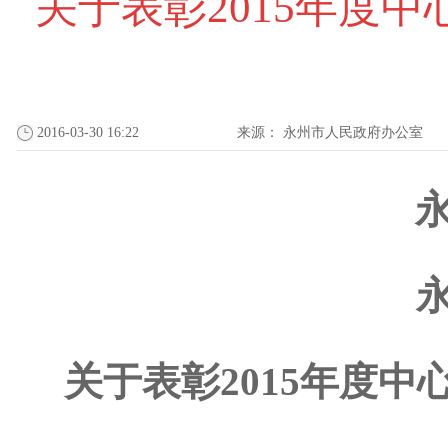
关于表彰2015年度
2016-03-30 16:22
来源：
永州市人民政府办公室
永
关于表彰2015年度