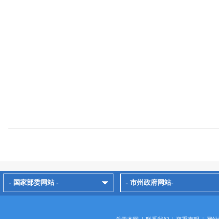
- 国家部委网站 -
- 市州政府网站-