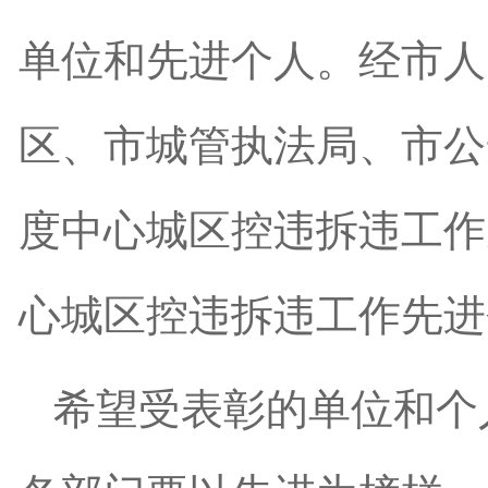
单位和先进个人。经市人
区、市城管执法局、市公安
度中心城区控违拆违工作先
心城区控违拆违工作先进
希望受表彰的单位和个