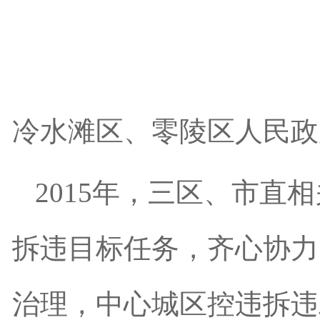
冷水滩区、零陵区人民政
2015年，三区、市
拆违目标任务，齐心协力
治理，中心城区控违拆违