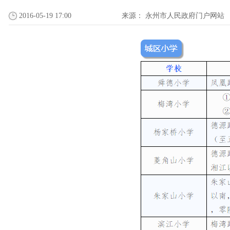
2016-05-19 17:00
来源：
永州市人民政府门户网站