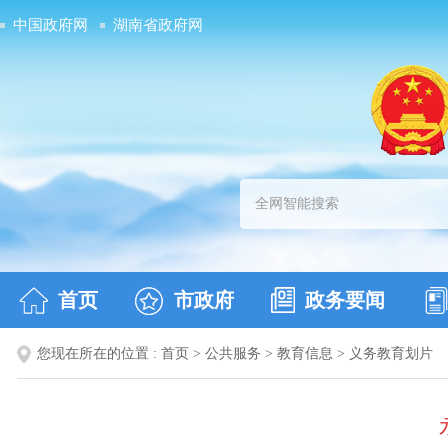
中国政府网
湖南省政府网
首页
市政府
政务要闻
您现在所在的位置 :
首页
>
公共服务
>
教育信息
>
义务教育划片