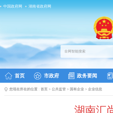
中国政府网
湖南省政府网
首页
市政府
政务要闻
您现在所在的位置 :
首页
>
公共监管
>
国有企业
>
企业信息
湖南汇