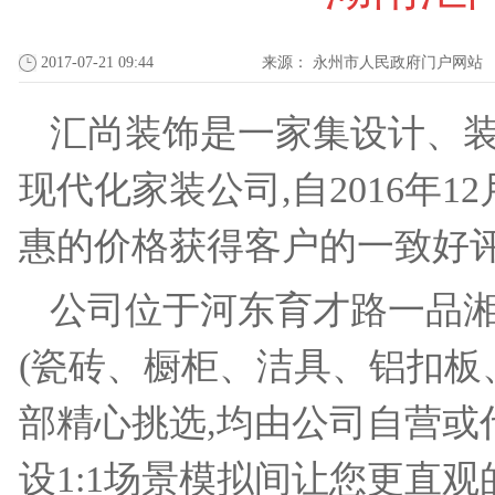
2017-07-21 09:44
来源：
永州市人民政府门户网站
汇尚装饰是一家集设计、
现代化家装公司,自2016年
惠的价格获得客户的一致好评
公司位于河东育才路一品湘
(瓷砖、橱柜、洁具、铝扣板
部精心挑选,均由公司自营或
设1:1场景模拟间让您更直