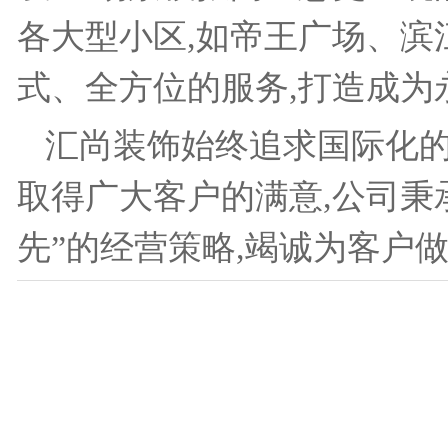
各大型小区,如帝王广场、
式、全方位的服务,打造成为
汇尚装饰始终追求国际化的
取得广大客户的满意,公司秉
先”的经营策略,竭诚为客户