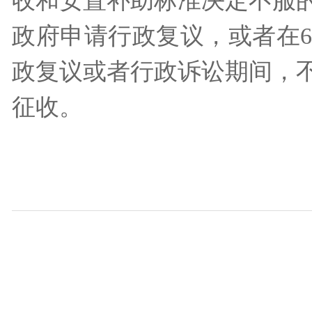
收和安置补助标准决定不服的
政府申请行政复议，或者在
政复议或者行政诉讼期间，
征收。