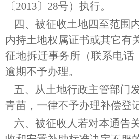
〔2013〕28号）执行。
四、被征收土地四至范围内
内持土地权属证书或其它有
征地拆迁事务所（联系电话：0
逾期不予办理。
五、从土地行政主管部门
青苗，一律不予办理补偿
六、被征收人若对本通告