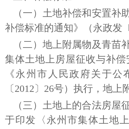
（一）土地补偿和安置补
补偿标准的通知》（永政发
（二）地上附属物及青苗
集体土地上房屋征收与补偿安
《永州市人民政府关于公
〔2012〕26号）执行，
（三）土地上的合法房屋
于印发〈永州市集体土地