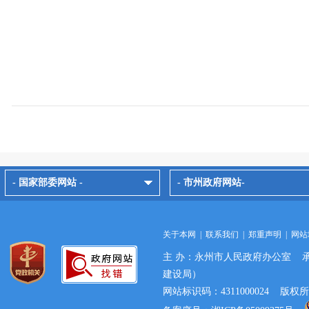
- 国家部委网站 -
- 市州政府网站-
关于本网
|
联系我们
|
郑重声明
|
网站
主 办：永州市人民政府办公室 
建设局）
网站标识码：4311000024 