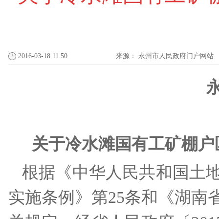
2016-03-18 11:50
来源：
永州市人民政府门户网站
关于冷水滩国有工矿棚
根据《中华人民共和国土地
实施条例》第25条和《湖南