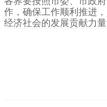
各界要按照市委、市政府
作，确保工作顺利推进，
经济社会的发展贡献力量