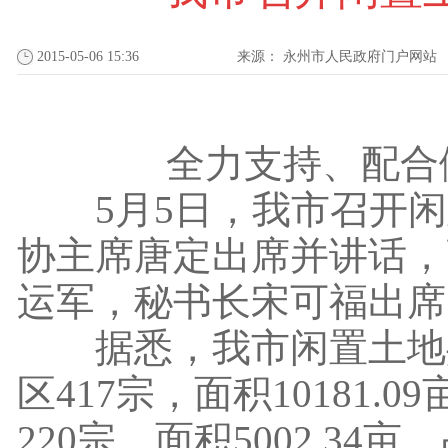
2015-05-06 15:36
来源：
永州市人民政府门户网站
全力支持、配合
5月5日，我市召开闲
协主席唐定出席并讲话，
运军，秘书长宋可福出席
据悉，我市闲置土地共62
区417宗，面积10181.
220宗，面积5002.34