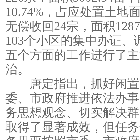
10.74%，占应处置土地面
无偿收回24宗，面积12
103个小区的集中办证
五个方面的工作进行了主
治。
唐定指出，抓好闲置土
委、市政府推进依法办事
务思想观念、切实解决群
取得了显著成效，但任务