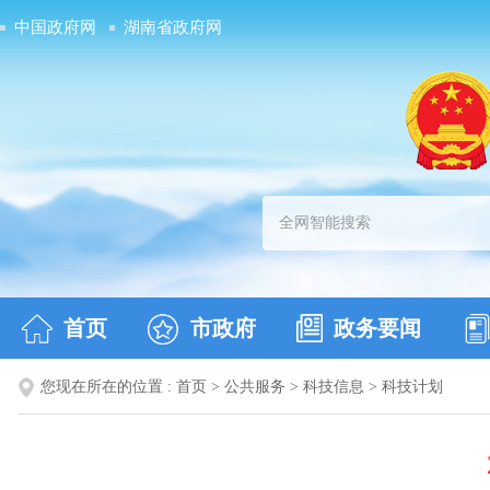
中国政府网
湖南省政府网
首页
市政府
政务要闻
您现在所在的位置 :
首页
>
公共服务
>
科技信息
>
科技计划