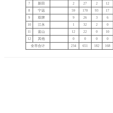
7
新田
2
27
2
12
8
宁远
59
170
93
17
9
双牌
9
26
3
6
10
江永
1
32
2
0
11
蓝山
12
22
0
10
12
其他
0
0
0
0
全市合计
234
651
182
168