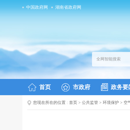
中国政府网
湖南省政府网
首页
市政府
政务要
您现在所在的位置 :
首页
>
公共监管
>
环境保护
>
空