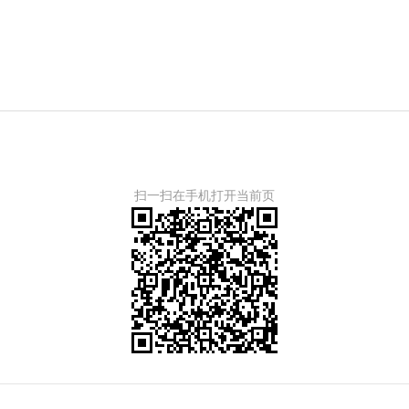
扫一扫在手机打开当前页