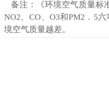
备注：《环境空气质量标准》（
NO2、CO、O3和PM2
境空气质量越差。