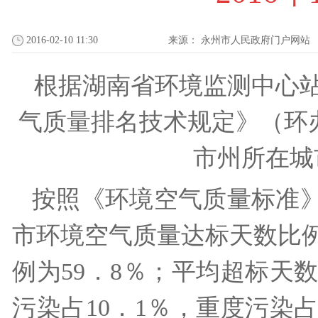
2016-02-10 11:30
来源：
永州市人民政府门户网站
根据湖南省环境监测中心
气质量排名技术规定》（环办〔
市州所在城
按照《环境空气质量标准》（G
市环境空气质量达标天数比例
例为59．8％；平均超标天数
污染占10．1％，重度污染