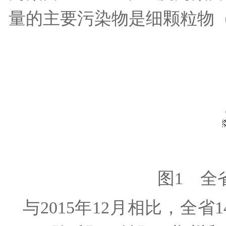
量的主要污染物是细颗粒物（
图1 全
与2015年12月相比，全