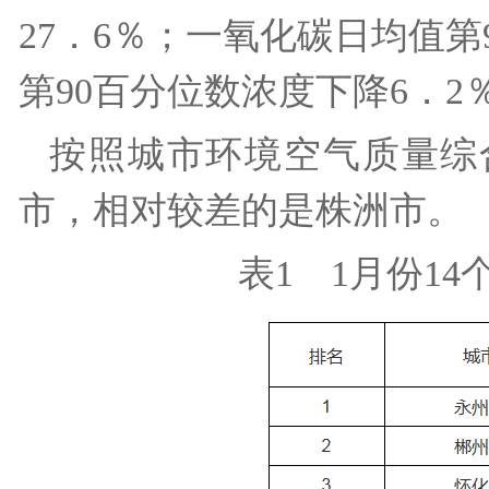
27．6％；一氧化碳日均值第
第90百分位数浓度下降6．2
按照城市环境空气质量综
市，相对较差的是株洲市。
表1 1月份1