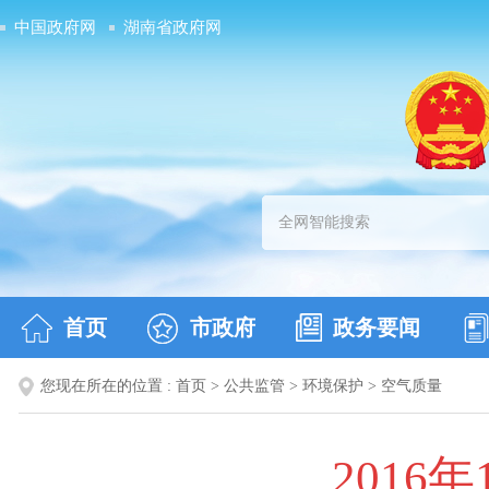
中国政府网
湖南省政府网
首页
市政府
政务要闻
您现在所在的位置 :
首页
>
公共监管
>
环境保护
>
空气质量
201