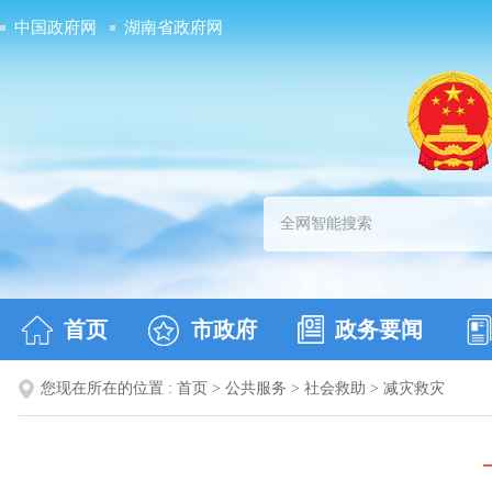
中国政府网
湖南省政府网
首页
市政府
政务要闻
您现在所在的位置 :
首页
>
公共服务
>
社会救助
>
减灾救灾