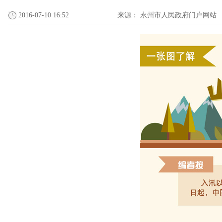
2016-07-10 16:52
来源：
永州市人民政府门户网站