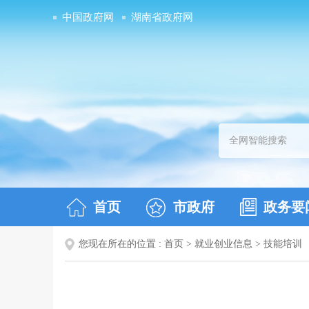
中国政府网
湖南省政府网
首页
市政府
政务要
您现在所在的位置 :
首页
>
就业创业信息
>
技能培训