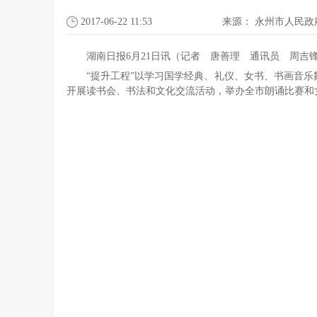
2017-06-22 11:53
来源：
永州市人民政
湖南日报6月21日讯（记者 唐善理 通讯员 周
“提升工程”以学习国学经典、礼仪、女书、书画音乐
开展读书会、书法和文化交流活动，举办全市朗诵比赛和