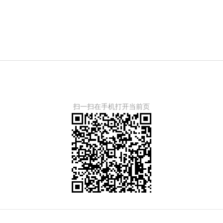
扫一扫在手机打开当前页